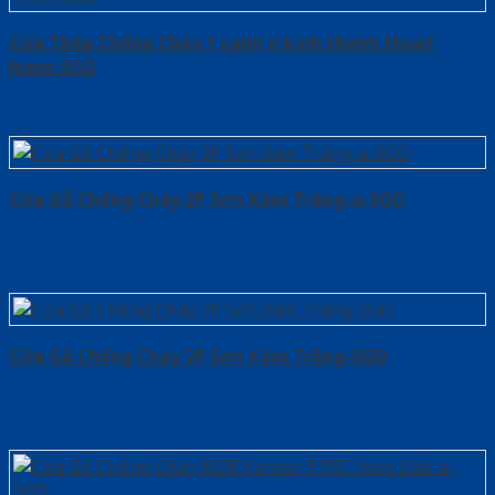
Cửa Thép Chống Cháy 1 canh o kinh thanh thoat
hiem-SGD
Cửa Gỗ Chống Cháy 2P Sơn Xám Trắng-a-SGD
Cửa Gỗ Chống Cháy 2P Sơn Xám Trắng-SGD