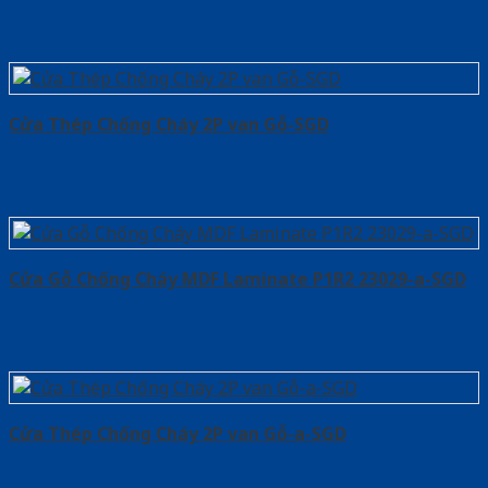
Cửa Thép Chống Cháy 2P van Gỗ-SGD
Cửa Gỗ Chống Cháy MDF Laminate P1R2 23029-a-SGD
Cửa Thép Chống Cháy 2P van Gỗ-a-SGD