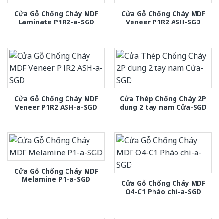
Cửa Gỗ Chống Cháy MDF
Cửa Gỗ Chống Cháy MDF
Laminate P1R2-a-SGD
Veneer P1R2 ASH-SGD
Cửa Gỗ Chống Cháy MDF
Cửa Thép Chống Cháy 2P
Veneer P1R2 ASH-a-SGD
dung 2 tay nam Cửa-SGD
Cửa Gỗ Chống Cháy MDF
Melamine P1-a-SGD
Cửa Gỗ Chống Cháy MDF
O4-C1 Phào chi-a-SGD