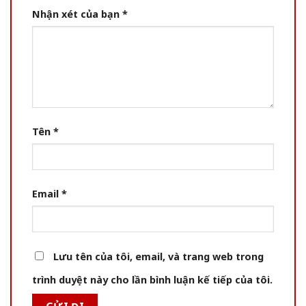
Nhận xét của bạn
*
Tên
*
Email
*
Lưu tên của tôi, email, và trang web trong
trình duyệt này cho lần bình luận kế tiếp của tôi.