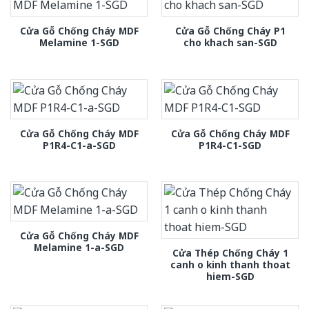
Cửa Gỗ Chống Cháy MDF
Cửa Gỗ Chống Cháy P1
Melamine 1-SGD
cho khach san-SGD
Cửa Gỗ Chống Cháy MDF
Cửa Gỗ Chống Cháy MDF
P1R4-C1-a-SGD
P1R4-C1-SGD
Cửa Gỗ Chống Cháy MDF
Melamine 1-a-SGD
Cửa Thép Chống Cháy 1
canh o kinh thanh thoat
hiem-SGD