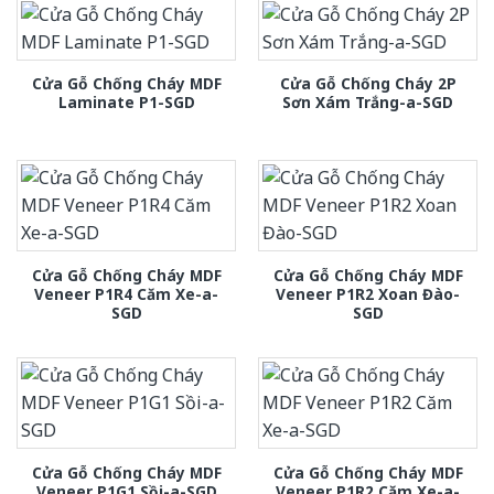
Cửa Gỗ Chống Cháy MDF
Cửa Gỗ Chống Cháy 2P
Laminate P1-SGD
Sơn Xám Trắng-a-SGD
Cửa Gỗ Chống Cháy MDF
Cửa Gỗ Chống Cháy MDF
Veneer P1R4 Căm Xe-a-
Veneer P1R2 Xoan Đào-
SGD
SGD
Cửa Gỗ Chống Cháy MDF
Cửa Gỗ Chống Cháy MDF
Veneer P1G1 Sồi-a-SGD
Veneer P1R2 Căm Xe-a-