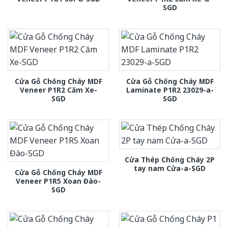
SGD
Cửa Gỗ Chống Cháy MDF
Cửa Gỗ Chống Cháy MDF
Veneer P1R2 Căm Xe-
Laminate P1R2 23029-a-
SGD
SGD
Cửa Thép Chống Cháy 2P
tay nam Cửa-a-SGD
Cửa Gỗ Chống Cháy MDF
Veneer P1R5 Xoan Đào-
SGD