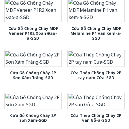
Cửa Gỗ Chống Cháy MDF
Cửa Gỗ Chống Cháy MDF
Veneer P1R2 Xoan Đào-
Melamine P1 van kem-a-
a-SGD
SGD
Cửa Gỗ Chống Cháy 2P
Cửa Thép Chống Cháy 2P
Sơn Xám Trắng-SGD
tay nam Cửa-SGD
Cửa Gỗ Chống Cháy 2P
Cửa Thép Chống Cháy 2P
Sơn Xám-SGD
van Gỗ-a-SGD