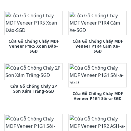
Cửa Gỗ Chống Cháy MDF
Cửa Gỗ Chống Cháy MDF
Veneer P1R5 Xoan Đào-
Veneer P1R4 Căm Xe-
SGD
SGD
Cửa Gỗ Chống Cháy 2P
Sơn Xám Trắng-SGD
Cửa Gỗ Chống Cháy MDF
Veneer P1G1 Sồi-a-SGD