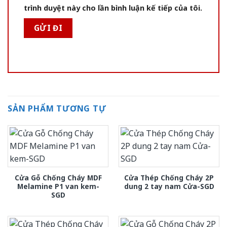
trình duyệt này cho lần bình luận kế tiếp của tôi.
SẢN PHẨM TƯƠNG TỰ
Cửa Gỗ Chống Cháy MDF
Cửa Thép Chống Cháy 2P
Melamine P1 van kem-
dung 2 tay nam Cửa-SGD
SGD