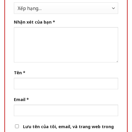
Nhận xét của bạn
*
Tên
*
Email
*
Lưu tên của tôi, email, và trang web trong