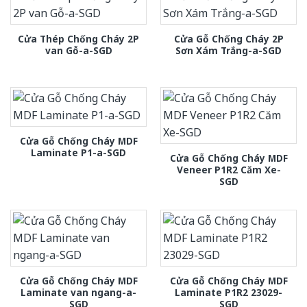
Cửa Thép Chống Cháy 2P
Cửa Gỗ Chống Cháy 2P
van Gỗ-a-SGD
Sơn Xám Trắng-a-SGD
Cửa Gỗ Chống Cháy MDF
Laminate P1-a-SGD
Cửa Gỗ Chống Cháy MDF
Veneer P1R2 Căm Xe-
SGD
Cửa Gỗ Chống Cháy MDF
Cửa Gỗ Chống Cháy MDF
Laminate van ngang-a-
Laminate P1R2 23029-
SGD
SGD