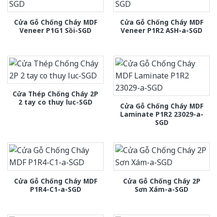
Cửa Gỗ Chống Cháy MDF
Cửa Gỗ Chống Cháy MDF
Veneer P1G1 Sồi-SGD
Veneer P1R2 ASH-a-SGD
Cửa Thép Chống Cháy 2P
2 tay co thuy luc-SGD
Cửa Gỗ Chống Cháy MDF
Laminate P1R2 23029-a-
SGD
Cửa Gỗ Chống Cháy MDF
Cửa Gỗ Chống Cháy 2P
P1R4-C1-a-SGD
Sơn Xám-a-SGD