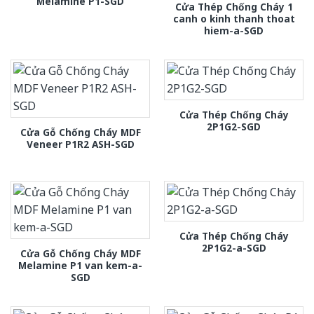
Melamine P1-SGD
Cửa Thép Chống Cháy 1
canh o kinh thanh thoat
hiem-a-SGD
Cửa Thép Chống Cháy
2P1G2-SGD
Cửa Gỗ Chống Cháy MDF
Veneer P1R2 ASH-SGD
Cửa Thép Chống Cháy
2P1G2-a-SGD
Cửa Gỗ Chống Cháy MDF
Melamine P1 van kem-a-
SGD