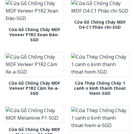
Cửa Gỗ Chống Cháy MDF
O4-C1 Phào chi-SGD
Cửa Gỗ Chống Cháy MDF
Veneer P1R2 Xoan Đào-
SGD
Cửa Gỗ Chống Cháy MDF
Cửa Thép Chống Cháy 1
Veneer P1R2 Căm Xe-a-
canh o kinh thanh thoat
SGD
hiem-SGD
Cửa Gỗ Chống Cháy MDF