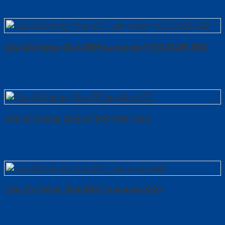
Cửa Gỗ Chống Cháy MDF Laminate P1R2 23029-SGD
Cửa Gỗ Chống Cháy 2P Sơn Xám-SGD
Cửa Gỗ Chống Cháy MDF Laminate-SGD