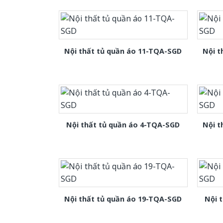
Nội thất tủ quần áo 11-TQA-SGD
Nội t
Nội thất tủ quần áo 4-TQA-SGD
Nội t
Nội thất tủ quần áo 19-TQA-SGD
Nội 