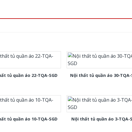
hất tủ quần áo 22-TQA-SGD
Nội thất tủ quần áo 30-TQA
hất tủ quần áo 10-TQA-SGD
Nội thất tủ quần áo 3-TQA-