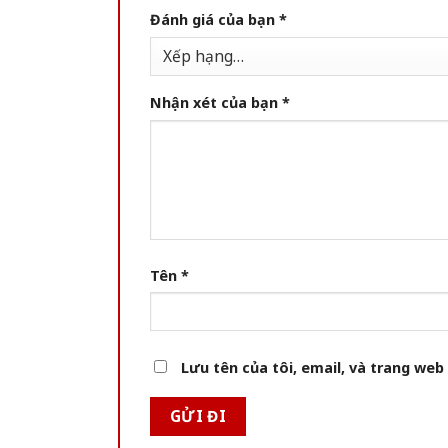
Đánh giá của bạn
*
Nhận xét của bạn
*
Tên
*
Lưu tên của tôi, email, và trang web 