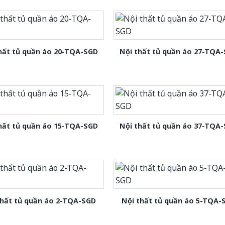
hất tủ quần áo 20-TQA-SGD
Nội thất tủ quần áo 27-TQA
hất tủ quần áo 15-TQA-SGD
Nội thất tủ quần áo 37-TQA
thất tủ quần áo 2-TQA-SGD
Nội thất tủ quần áo 5-TQA-