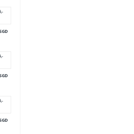
-SGD
-SGD
-SGD