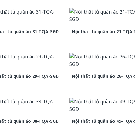
hất tủ quần áo 31-TQA-SGD
Nội thất tủ quần áo 21-TQA
hất tủ quần áo 29-TQA-SGD
Nội thất tủ quần áo 26-TQA
hất tủ quần áo 38-TQA-SGD
Nội thất tủ quần áo 49-TQA