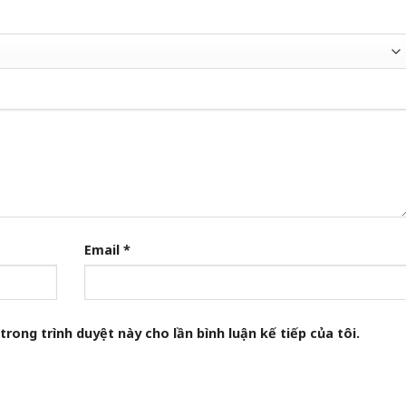
Email
*
trong trình duyệt này cho lần bình luận kế tiếp của tôi.