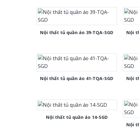
Nội thất tủ quần áo 39-TQA-SGD
Nội t
Nội thất tủ quần áo 41-TQA-SGD
Nội t
Nội thất tủ quần áo 14-SGD
Nội t