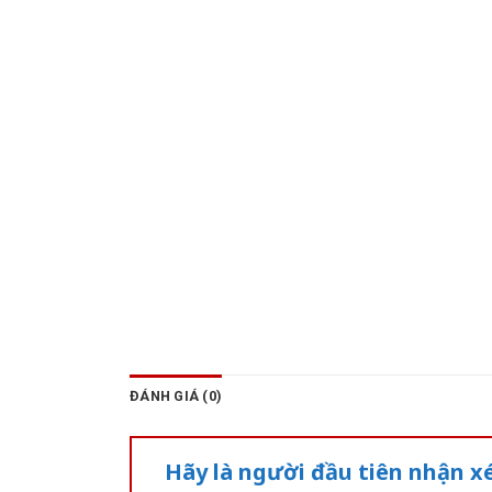
ĐÁNH GIÁ (0)
Hãy là người đầu tiên nhận x