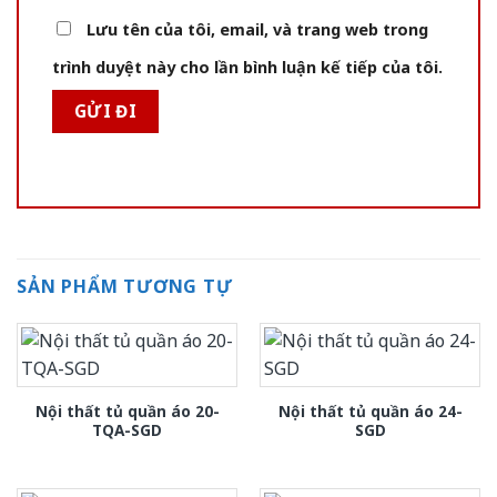
Lưu tên của tôi, email, và trang web trong
trình duyệt này cho lần bình luận kế tiếp của tôi.
SẢN PHẨM TƯƠNG TỰ
Nội thất tủ quần áo 20-
Nội thất tủ quần áo 24-
TQA-SGD
SGD