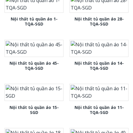
Nội thất tủ quần áo 1-
Nội thất tủ quần áo 28-
TQA-SGD
TQA-SGD
Nội thất tủ quần áo 45-
Nội thất tủ quần áo 14-
TQA-SGD
TQA-SGD
Nội thất tủ quần áo 15-
Nội thất tủ quần áo 11-
SGD
TQA-SGD