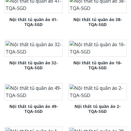
Nội thất tủ quần áo 41-
Nội thất tủ quần áo 38-
TQA-SGD
TQA-SGD
Nội thất tủ quần áo 32-
Nội thất tủ quần áo 16-
TQA-SGD
TQA-SGD
Nội thất tủ quần áo 49-
Nội thất tủ quần áo 2-
TQA-SGD
TQA-SGD