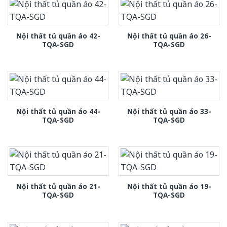
Nội thất tủ quần áo 42-
Nội thất tủ quần áo 26-
TQA-SGD
TQA-SGD
Nội thất tủ quần áo 44-
Nội thất tủ quần áo 33-
TQA-SGD
TQA-SGD
Nội thất tủ quần áo 21-
Nội thất tủ quần áo 19-
TQA-SGD
TQA-SGD