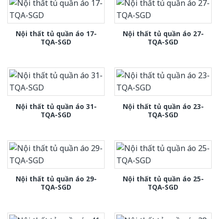
Nội thất tủ quần áo 17-
Nội thất tủ quần áo 27-
TQA-SGD
TQA-SGD
Nội thất tủ quần áo 31-
Nội thất tủ quần áo 23-
TQA-SGD
TQA-SGD
Nội thất tủ quần áo 29-
Nội thất tủ quần áo 25-
TQA-SGD
TQA-SGD