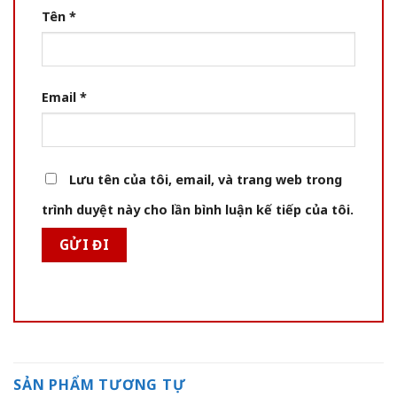
Tên
*
Email
*
Lưu tên của tôi, email, và trang web trong
trình duyệt này cho lần bình luận kế tiếp của tôi.
SẢN PHẨM TƯƠNG TỰ