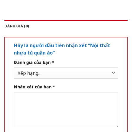
ĐÁNH GIÁ (0)
Hãy là người đầu tiên nhận xét “Nội thất
nhựa tủ quần áo”
Đánh giá của bạn
*
Nhận xét của bạn
*