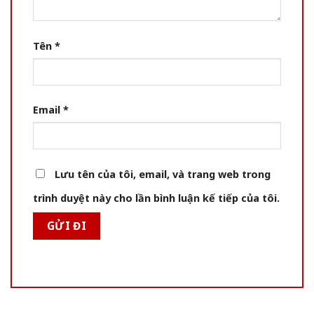
Tên
*
Email
*
Lưu tên của tôi, email, và trang web trong
trình duyệt này cho lần bình luận kế tiếp của tôi.