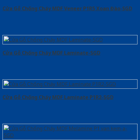
Cửa Gỗ Chống Cháy MDF Veneer P1R5 Xoan Đào-SGD
Cửa Gỗ Chống Cháy MDF Laminate-SGD
Cửa Gỗ Chống Cháy MDF Laminate P1R2-SGD