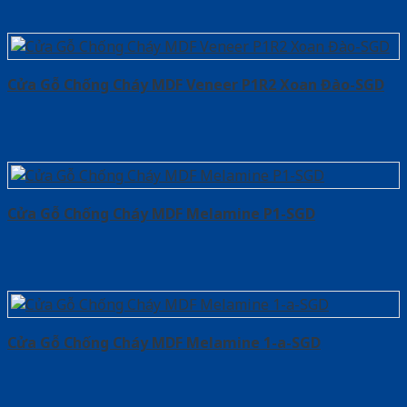
Cửa Gỗ Chống Cháy MDF Veneer P1R2 Xoan Đào-SGD
Cửa Gỗ Chống Cháy MDF Melamine P1-SGD
Cửa Gỗ Chống Cháy MDF Melamine 1-a-SGD