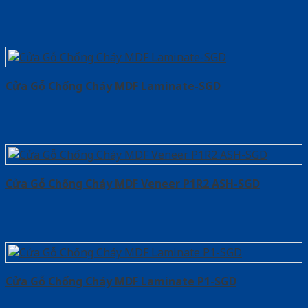
Cửa Gỗ Chống Cháy MDF Laminate-SGD
Cửa Gỗ Chống Cháy MDF Veneer P1R2 ASH-SGD
Cửa Gỗ Chống Cháy MDF Laminate P1-SGD