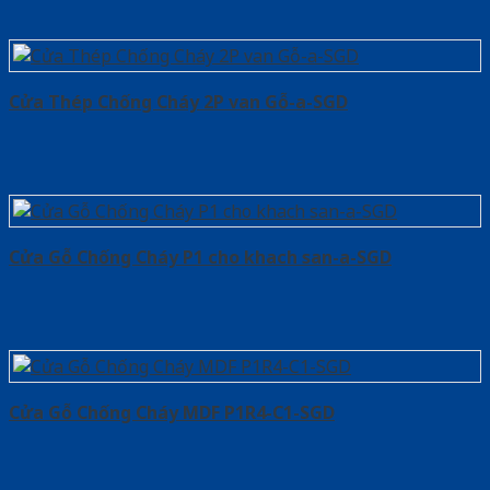
Cửa Thép Chống Cháy 2P van Gỗ-a-SGD
Cửa Gỗ Chống Cháy P1 cho khach san-a-SGD
Cửa Gỗ Chống Cháy MDF P1R4-C1-SGD