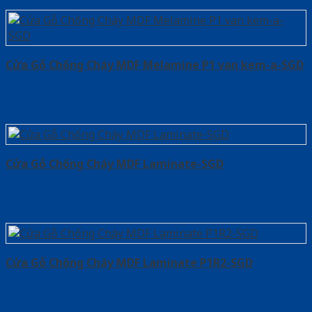
Cửa Gỗ Chống Cháy MDF Melamine P1 van kem-a-SGD
Cửa Gỗ Chống Cháy MDF Laminate-SGD
Cửa Gỗ Chống Cháy MDF Laminate P1R2-SGD