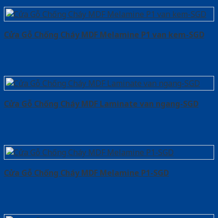
Cửa Gỗ Chống Cháy MDF Melamine P1 van kem-SGD
Cửa Gỗ Chống Cháy MDF Laminate van ngang-SGD
Cửa Gỗ Chống Cháy MDF Melamine P1-SGD