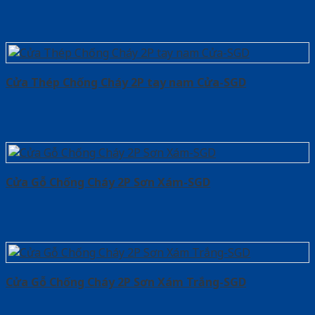
Cửa Thép Chống Cháy 2P tay nam Cửa-SGD
Cửa Gỗ Chống Cháy 2P Sơn Xám-SGD
Cửa Gỗ Chống Cháy 2P Sơn Xám Trắng-SGD