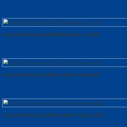
Cửa Gỗ Chống Cháy MDF Melamine 1-a-SGD
Cửa Gỗ Chống Cháy 2P Sơn Xám Trắng-SGD
Cửa Gỗ Chống Cháy 2P Sơn Xám Trắng-a-SGD