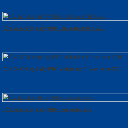
Cửa Gỗ Chống Cháy MDF Laminate P1R2-SGD
Cửa Gỗ Chống Cháy MDF Melamine P1 van kem-SGD
Cửa Gỗ Chống Cháy MDF Laminate-SGD