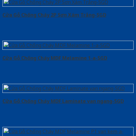
Cửa Gỗ Chống Cháy 2P Sơn Xám Trắng-SGD
Cửa Gỗ Chống Cháy MDF Melamine 1-a-SGD
Cửa Gỗ Chống Cháy MDF Laminate van ngang-SGD