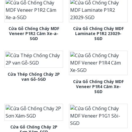
Cửa Gỗ Chống Cháy MDF
Cửa Gỗ Chống Cháy MDF
Veneer P1R2 Căm Xe-a-
Laminate P1R2 23029-
SGD
SGD
Cửa Thép Chống Cháy 2P
van Gỗ-SGD
Cửa Gỗ Chống Cháy MDF
Veneer P1R4 Căm Xe-
SGD
Cửa Gỗ Chống Cháy 2P
Sơn Xám-SGD