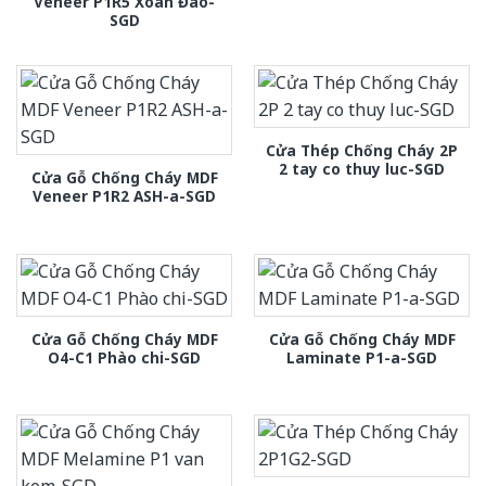
Veneer P1R5 Xoan Đào-
SGD
Cửa Thép Chống Cháy 2P
2 tay co thuy luc-SGD
Cửa Gỗ Chống Cháy MDF
Veneer P1R2 ASH-a-SGD
Cửa Gỗ Chống Cháy MDF
Cửa Gỗ Chống Cháy MDF
O4-C1 Phào chi-SGD
Laminate P1-a-SGD