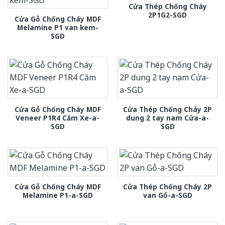
Cửa Thép Chống Cháy
2P1G2-SGD
Cửa Gỗ Chống Cháy MDF
Melamine P1 van kem-
SGD
Cửa Gỗ Chống Cháy MDF
Cửa Thép Chống Cháy 2P
Veneer P1R4 Căm Xe-a-
dung 2 tay nam Cửa-a-
SGD
SGD
Cửa Gỗ Chống Cháy MDF
Cửa Thép Chống Cháy 2P
Melamine P1-a-SGD
van Gỗ-a-SGD