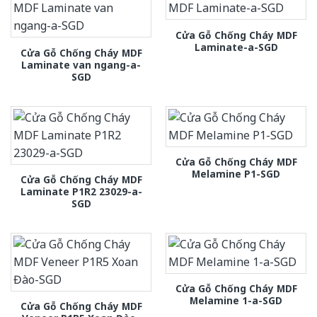
Cửa Gỗ Chống Cháy MDF
Laminate-a-SGD
Cửa Gỗ Chống Cháy MDF
Laminate van ngang-a-
SGD
Cửa Gỗ Chống Cháy MDF
Melamine P1-SGD
Cửa Gỗ Chống Cháy MDF
Laminate P1R2 23029-a-
SGD
Cửa Gỗ Chống Cháy MDF
Melamine 1-a-SGD
Cửa Gỗ Chống Cháy MDF