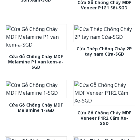
Cửa Gỗ Chống Cháy MDF
Veneer P1G1 Sồi-SGD
Cửa Thép Chống Cháy 2P
tay nam Cửa-SGD
Cửa Gỗ Chống Cháy MDF
Melamine P1 van kem-a-
SGD
Cửa Gỗ Chống Cháy MDF
Melamine 1-SGD
Cửa Gỗ Chống Cháy MDF
Veneer P1R2 Căm Xe-
SGD