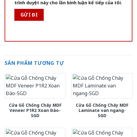
trình duyệt này cho lần bình luận kế tiếp của tôi.
SẢN PHẨM TƯƠNG TỰ
Cửa Gỗ Chống Cháy MDF
Cửa Gỗ Chống Cháy MDF
Veneer P1R2 Xoan Đào-
Laminate van ngang-
SGD
SGD