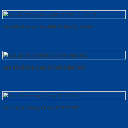
Cửa Gỗ Chống Cháy MDF P1R4-C1-a-SGD
Cửa Gỗ Chống Cháy 2P Sơn Xám-SGD
Cửa Thép Chống Cháy 2P1G2-SGD