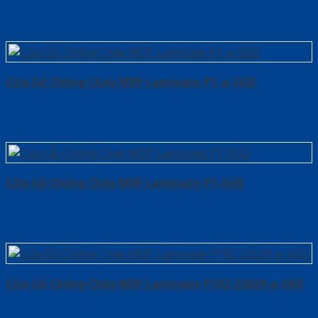
Cửa Gỗ Chống Cháy MDF Laminate P1-a-SGD
Cửa Gỗ Chống Cháy MDF Laminate P1-SGD
Cửa Gỗ Chống Cháy MDF Laminate P1R2 23029-a-SGD