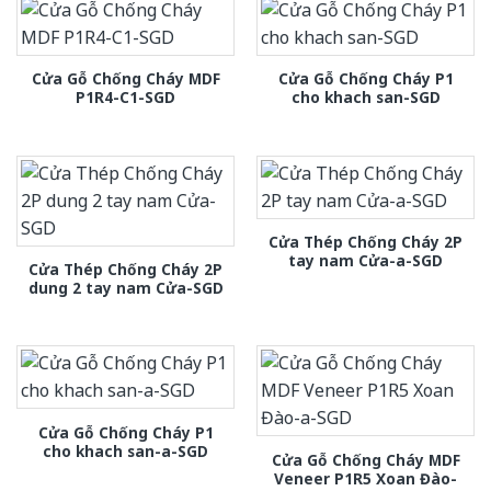
Cửa Gỗ Chống Cháy MDF
Cửa Gỗ Chống Cháy P1
P1R4-C1-SGD
cho khach san-SGD
Cửa Thép Chống Cháy 2P
tay nam Cửa-a-SGD
Cửa Thép Chống Cháy 2P
dung 2 tay nam Cửa-SGD
Cửa Gỗ Chống Cháy P1
cho khach san-a-SGD
Cửa Gỗ Chống Cháy MDF
Veneer P1R5 Xoan Đào-