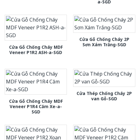
a-SGD
Cửa Gỗ Chống Cháy 2P
Sơn Xám Trắng-SGD
Cửa Gỗ Chống Cháy MDF
Veneer P1R2 ASH-a-SGD
Cửa Thép Chống Cháy 2P
van Gỗ-SGD
Cửa Gỗ Chống Cháy MDF
Veneer P1R4 Căm Xe-a-
SGD