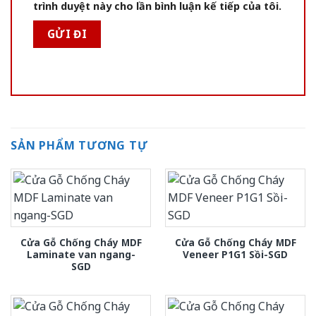
trình duyệt này cho lần bình luận kế tiếp của tôi.
SẢN PHẨM TƯƠNG TỰ
Cửa Gỗ Chống Cháy MDF
Cửa Gỗ Chống Cháy MDF
Laminate van ngang-
Veneer P1G1 Sồi-SGD
SGD