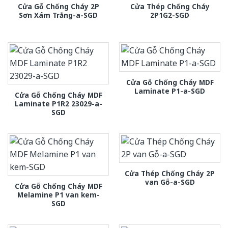
Cửa Gỗ Chống Cháy 2P
Cửa Thép Chống Cháy
Sơn Xám Trắng-a-SGD
2P1G2-SGD
Cửa Gỗ Chống Cháy MDF
Laminate P1-a-SGD
Cửa Gỗ Chống Cháy MDF
Laminate P1R2 23029-a-
SGD
Cửa Thép Chống Cháy 2P
van Gỗ-a-SGD
Cửa Gỗ Chống Cháy MDF
Melamine P1 van kem-
SGD