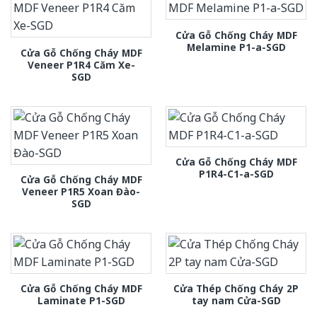
Cửa Gỗ Chống Cháy MDF
Melamine P1-a-SGD
Cửa Gỗ Chống Cháy MDF
Veneer P1R4 Căm Xe-
SGD
Cửa Gỗ Chống Cháy MDF
P1R4-C1-a-SGD
Cửa Gỗ Chống Cháy MDF
Veneer P1R5 Xoan Đào-
SGD
Cửa Gỗ Chống Cháy MDF
Cửa Thép Chống Cháy 2P
Laminate P1-SGD
tay nam Cửa-SGD