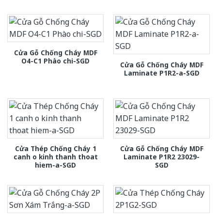
Cửa Gỗ Chống Cháy MDF
O4-C1 Phào chi-SGD
Cửa Gỗ Chống Cháy MDF
Laminate P1R2-a-SGD
Cửa Thép Chống Cháy 1
Cửa Gỗ Chống Cháy MDF
canh o kinh thanh thoat
Laminate P1R2 23029-
hiem-a-SGD
SGD