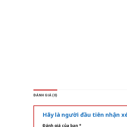
ĐÁNH GIÁ (0)
Hãy là người đầu tiên nhận 
Đánh giá của bạn
*