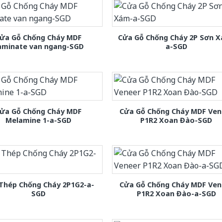
ửa Gỗ Chống Cháy MDF
Cửa Gỗ Chống Cháy 2P Sơn 
aminate van ngang-SGD
a-SGD
ửa Gỗ Chống Cháy MDF
Cửa Gỗ Chống Cháy MDF Ven
Melamine 1-a-SGD
P1R2 Xoan Đào-SGD
Thép Chống Cháy 2P1G2-a-
Cửa Gỗ Chống Cháy MDF Ven
SGD
P1R2 Xoan Đào-a-SGD