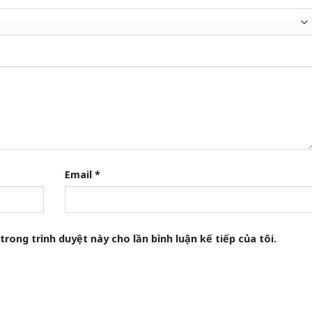
Email
*
trong trình duyệt này cho lần bình luận kế tiếp của tôi.