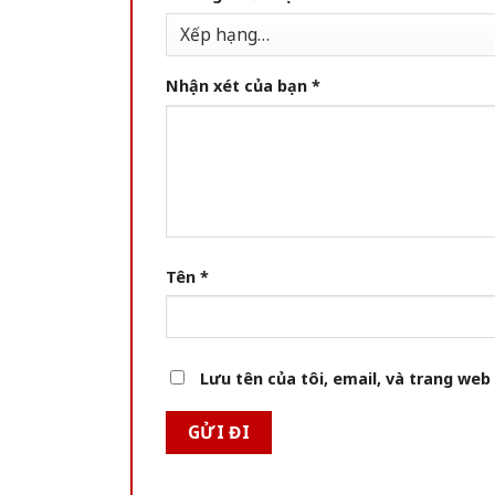
Nhận xét của bạn
*
Tên
*
Lưu tên của tôi, email, và trang web 