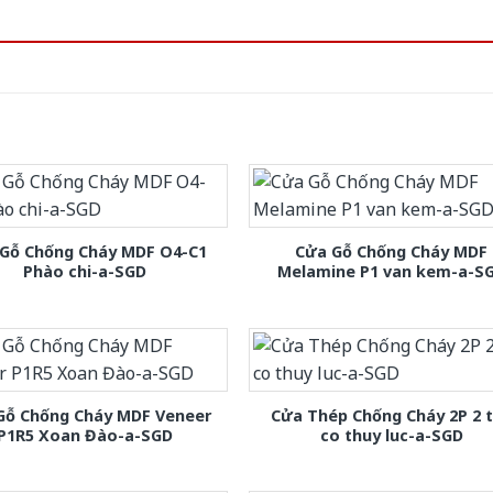
Gỗ Chống Cháy MDF O4-C1
Cửa Gỗ Chống Cháy MDF
Phào chi-a-SGD
Melamine P1 van kem-a-S
Gỗ Chống Cháy MDF Veneer
Cửa Thép Chống Cháy 2P 2 
P1R5 Xoan Đào-a-SGD
co thuy luc-a-SGD