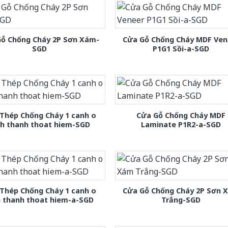
Gỗ Chống Cháy 2P Sơn Xám-
Cửa Gỗ Chống Cháy MDF Ven
SGD
P1G1 Sồi-a-SGD
Thép Chống Cháy 1 canh o
Cửa Gỗ Chống Cháy MDF
nh thanh thoat hiem-SGD
Laminate P1R2-a-SGD
Thép Chống Cháy 1 canh o
Cửa Gỗ Chống Cháy 2P Sơn 
h thanh thoat hiem-a-SGD
Trắng-SGD