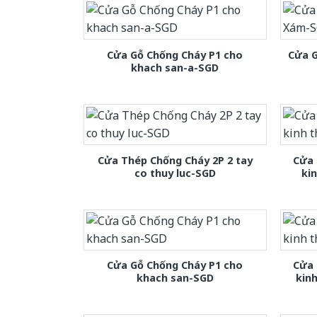
Cửa Gỗ Chống Cháy P1 cho
Cửa 
khach san-a-SGD
Cửa Thép Chống Cháy 2P 2 tay
Cửa 
co thuy luc-SGD
ki
Cửa Gỗ Chống Cháy P1 cho
Cửa 
khach san-SGD
kin