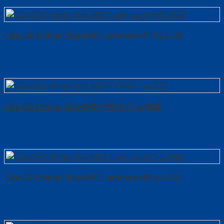
Cửa Gỗ Chống Cháy MDF Laminate P1R2-SGD
Cửa Gỗ Chống Cháy MDF P1R4-C1-a-SGD
Cửa Gỗ Chống Cháy MDF Laminate P1-a-SGD