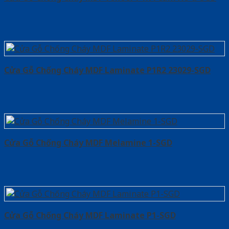
Cửa Gỗ Chống Cháy MDF Laminate P1R2 23029-SGD
Cửa Gỗ Chống Cháy MDF Melamine 1-SGD
Cửa Gỗ Chống Cháy MDF Laminate P1-SGD