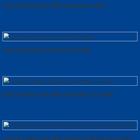
Cửa Gỗ Chống Cháy MDF Laminate-a-SGD
Cửa Thép Chống Cháy 2P1G2-a-SGD
Cửa Gỗ Chống Cháy MDF Laminate P1-a-SGD
Cửa Gỗ Chống Cháy MDF Veneer P1R4 Căm Xe-a-SGD