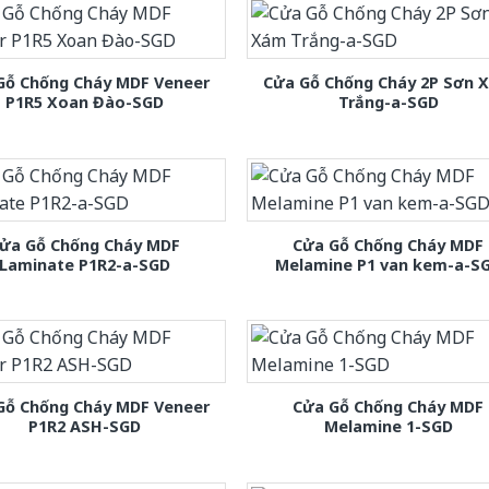
Gỗ Chống Cháy MDF Veneer
Cửa Gỗ Chống Cháy 2P Sơn 
P1R5 Xoan Đào-SGD
Trắng-a-SGD
ửa Gỗ Chống Cháy MDF
Cửa Gỗ Chống Cháy MDF
Laminate P1R2-a-SGD
Melamine P1 van kem-a-S
Gỗ Chống Cháy MDF Veneer
Cửa Gỗ Chống Cháy MDF
P1R2 ASH-SGD
Melamine 1-SGD