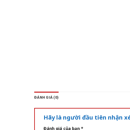
ĐÁNH GIÁ (0)
Hãy là người đầu tiên nhận 
Đánh giá của bạn
*