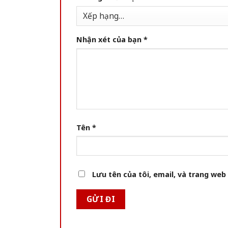
Nhận xét của bạn
*
Tên
*
Lưu tên của tôi, email, và trang web 