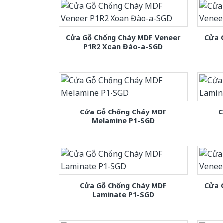
Cửa Gỗ Chống Cháy MDF Veneer
Cửa 
P1R2 Xoan Đào-a-SGD
Cửa Gỗ Chống Cháy MDF
C
Melamine P1-SGD
Cửa Gỗ Chống Cháy MDF
Cửa 
Laminate P1-SGD