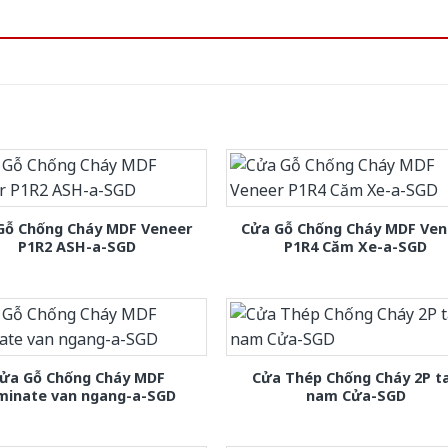
Gỗ Chống Cháy MDF Veneer
Cửa Gỗ Chống Cháy MDF Ven
P1R2 ASH-a-SGD
P1R4 Căm Xe-a-SGD
ửa Gỗ Chống Cháy MDF
Cửa Thép Chống Cháy 2P t
minate van ngang-a-SGD
nam Cửa-SGD