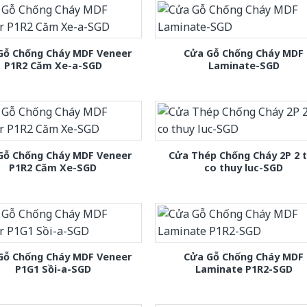
Gỗ Chống Cháy MDF Veneer
Cửa Gỗ Chống Cháy MDF
P1R2 Căm Xe-a-SGD
Laminate-SGD
Gỗ Chống Cháy MDF Veneer
Cửa Thép Chống Cháy 2P 2 
P1R2 Căm Xe-SGD
co thuy luc-SGD
Gỗ Chống Cháy MDF Veneer
Cửa Gỗ Chống Cháy MDF
P1G1 Sồi-a-SGD
Laminate P1R2-SGD