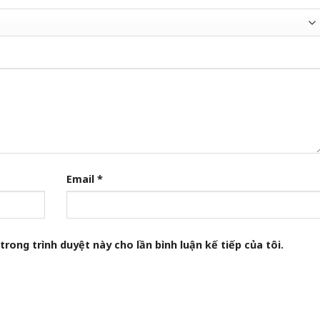
Email
*
trong trình duyệt này cho lần bình luận kế tiếp của tôi.