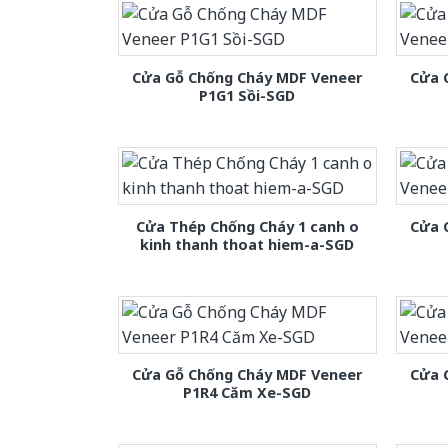
Cửa Gỗ Chống Cháy MDF Veneer
Cửa 
P1G1 Sồi-SGD
Cửa Thép Chống Cháy 1 canh o
Cửa 
kinh thanh thoat hiem-a-SGD
Cửa Gỗ Chống Cháy MDF Veneer
Cửa 
P1R4 Căm Xe-SGD