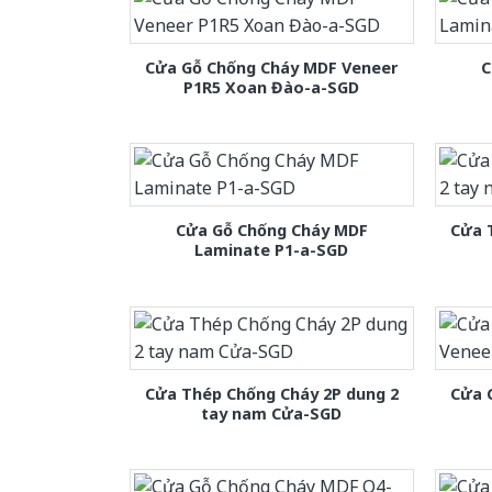
Cửa Gỗ Chống Cháy MDF Veneer
C
P1R5 Xoan Đào-a-SGD
Cửa Gỗ Chống Cháy MDF
Cửa 
Laminate P1-a-SGD
Cửa Thép Chống Cháy 2P dung 2
Cửa 
tay nam Cửa-SGD