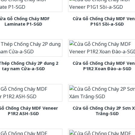
ửa Gỗ Chống Cháy MDF
Cửa Gỗ Chống Cháy MDF Ven
Laminate P1-SGD
P1G1 Sồi-a-SGD
Thép Chống Cháy 2P dung 2
Cửa Gỗ Chống Cháy MDF Ven
tay nam Cửa-a-SGD
P1R2 Xoan Đào-a-SGD
Gỗ Chống Cháy MDF Veneer
Cửa Gỗ Chống Cháy 2P Sơn 
P1R2 ASH-SGD
Trắng-SGD