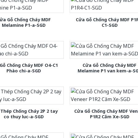
ửa Gỗ Chống Cháy MDF
Cửa Gỗ Chống Cháy MDF P1
Melamine P1-a-SGD
C1-SGD
Gỗ Chống Cháy MDF O4-C1
Cửa Gỗ Chống Cháy MDF
Phào chi-a-SGD
Melamine P1 van kem-a-S
Thép Chống Cháy 2P 2 tay
Cửa Gỗ Chống Cháy MDF Ven
co thuy luc-a-SGD
P1R2 Căm Xe-SGD