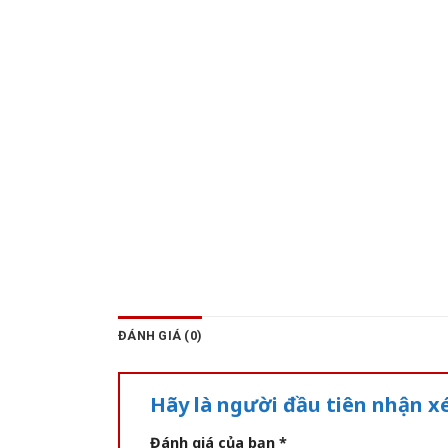
ĐÁNH GIÁ (0)
Hãy là người đầu tiên nhận 
Đánh giá của bạn
*