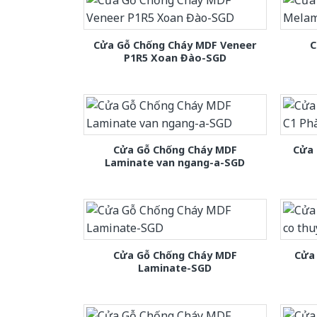
Cửa Gỗ Chống Cháy MDF Veneer
C
P1R5 Xoan Đào-SGD
Cửa Gỗ Chống Cháy MDF
Cửa 
Laminate van ngang-a-SGD
Cửa Gỗ Chống Cháy MDF
Cửa 
Laminate-SGD