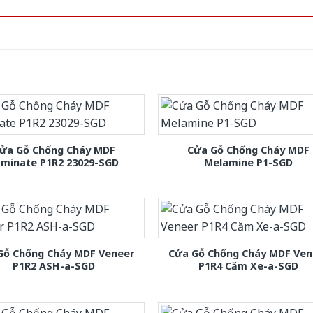
ửa Gỗ Chống Cháy MDF
Cửa Gỗ Chống Cháy MDF
aminate P1R2 23029-SGD
Melamine P1-SGD
Gỗ Chống Cháy MDF Veneer
Cửa Gỗ Chống Cháy MDF Ven
P1R2 ASH-a-SGD
P1R4 Căm Xe-a-SGD