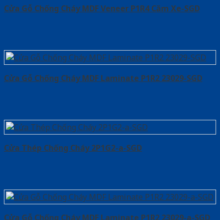
Cửa Gỗ Chống Cháy MDF Veneer P1R4 Căm Xe-SGD
Cửa Gỗ Chống Cháy MDF Laminate P1R2 23029-SGD
Cửa Thép Chống Cháy 2P1G2-a-SGD
Cửa Gỗ Chống Cháy MDF Laminate P1R2 23029-a-SGD