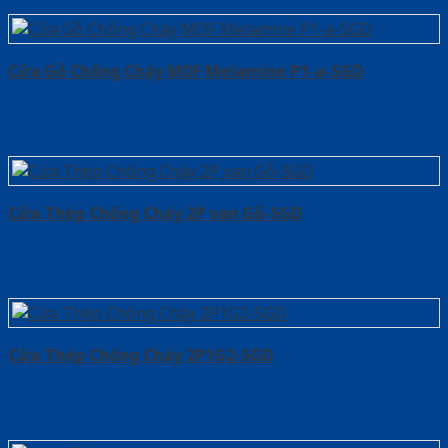
Cửa Gỗ Chống Cháy MDF Melamine P1-a-SGD
Cửa Thép Chống Cháy 2P van Gỗ-SGD
Cửa Thép Chống Cháy 2P1G2-SGD