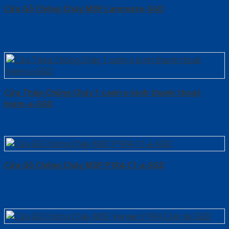
Cửa Gỗ Chống Cháy MDF Laminate-SGD
Cửa Thép Chống Cháy 1 canh o kinh thanh thoat
hiem-a-SGD
Cửa Gỗ Chống Cháy MDF P1R4-C1-a-SGD