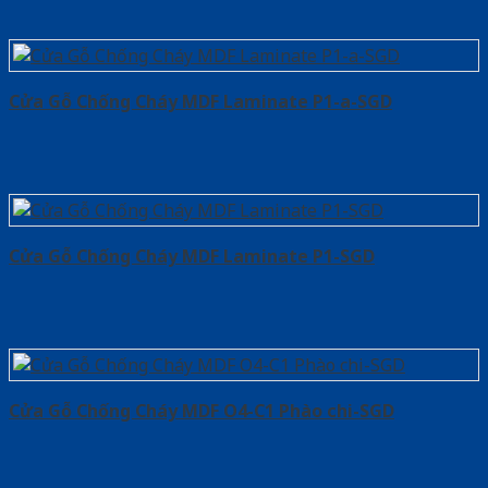
Cửa Gỗ Chống Cháy MDF Laminate P1-a-SGD
Cửa Gỗ Chống Cháy MDF Laminate P1-SGD
Cửa Gỗ Chống Cháy MDF O4-C1 Phào chi-SGD