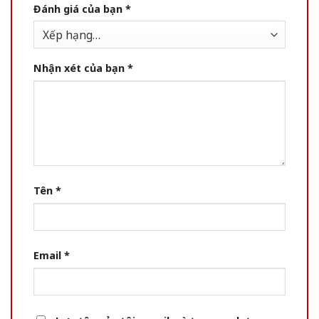
Đánh giá của bạn
*
Nhận xét của bạn
*
Tên
*
Email
*