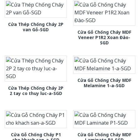
Cửa Thép Chống Cháy 2P
van Gỗ-SGD
Cửa Gỗ Chống Cháy MDF
Veneer P1R2 Xoan Đào-
SGD
Cửa Gỗ Chống Cháy MDF
Melamine 1-a-SGD
Cửa Thép Chống Cháy 2P
2 tay co thuy luc-a-SGD
Cửa Gỗ Chống Cháy P1
Cửa Gỗ Chống Cháy MDF
cho khach san-a-SGD
Laminate P1-SGD