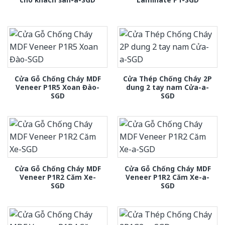
Cửa Gỗ Chống Cháy MDF
Cửa Thép Chống Cháy 2P
Veneer P1R5 Xoan Đào-
dung 2 tay nam Cửa-a-
SGD
SGD
Cửa Gỗ Chống Cháy MDF
Cửa Gỗ Chống Cháy MDF
Veneer P1R2 Căm Xe-
Veneer P1R2 Căm Xe-a-
SGD
SGD