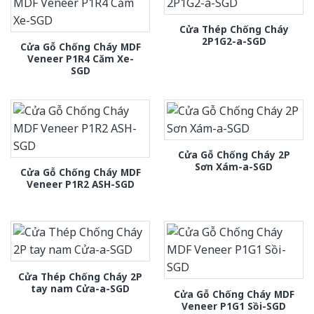
Cửa Thép Chống Cháy
2P1G2-a-SGD
Cửa Gỗ Chống Cháy MDF
Veneer P1R4 Căm Xe-
SGD
Cửa Gỗ Chống Cháy 2P
Sơn Xám-a-SGD
Cửa Gỗ Chống Cháy MDF
Veneer P1R2 ASH-SGD
Cửa Thép Chống Cháy 2P
tay nam Cửa-a-SGD
Cửa Gỗ Chống Cháy MDF
Veneer P1G1 Sồi-SGD