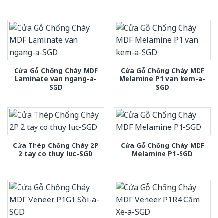
Cửa Gỗ Chống Cháy MDF
Cửa Gỗ Chống Cháy MDF
Laminate van ngang-a-
Melamine P1 van kem-a-
SGD
SGD
Cửa Thép Chống Cháy 2P
Cửa Gỗ Chống Cháy MDF
2 tay co thuy luc-SGD
Melamine P1-SGD