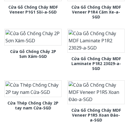
Cửa Gỗ Chống Cháy MDF
Cửa Gỗ Chống Cháy MDF
Veneer P1G1 Sồi-a-SGD
Veneer P1R4 Căm Xe-a-
SGD
Cửa Gỗ Chống Cháy 2P
Sơn Xám-SGD
Cửa Gỗ Chống Cháy MDF
Laminate P1R2 23029-a-
SGD
Cửa Thép Chống Cháy 2P
tay nam Cửa-SGD
Cửa Gỗ Chống Cháy MDF
Veneer P1R5 Xoan Đào-
a-SGD