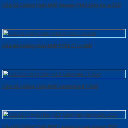
Cửa Gỗ Chống Cháy MDF Veneer P1R4 Căm Xe-a-SGD
Cửa Gỗ Chống Cháy MDF P1R4-C1-a-SGD
Cửa Gỗ Chống Cháy MDF Laminate P1-SGD
Cửa Gỗ Chống Cháy MDF Laminate van ngang-SGD