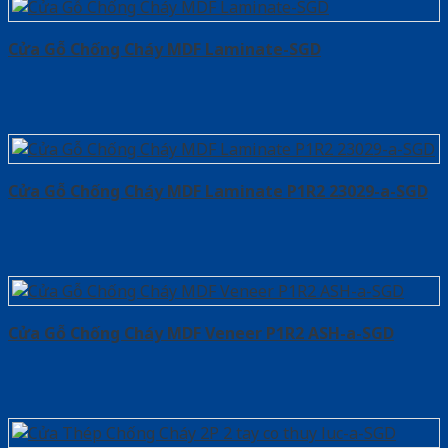
Cửa Gỗ Chống Cháy MDF Laminate-SGD
Cửa Gỗ Chống Cháy MDF Laminate P1R2 23029-a-SGD
Cửa Gỗ Chống Cháy MDF Veneer P1R2 ASH-a-SGD