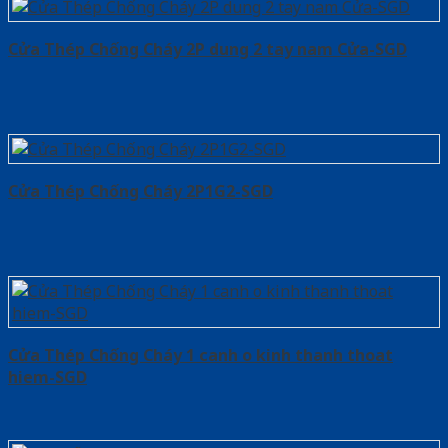
Cửa Thép Chống Cháy 2P dung 2 tay nam Cửa-SGD
Cửa Thép Chống Cháy 2P1G2-SGD
Cửa Thép Chống Cháy 1 canh o kinh thanh thoat
hiem-SGD