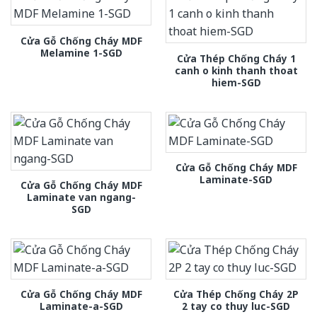
Cửa Gỗ Chống Cháy MDF
Melamine 1-SGD
Cửa Thép Chống Cháy 1
canh o kinh thanh thoat
hiem-SGD
Cửa Gỗ Chống Cháy MDF
Laminate-SGD
Cửa Gỗ Chống Cháy MDF
Laminate van ngang-
SGD
Cửa Gỗ Chống Cháy MDF
Cửa Thép Chống Cháy 2P
Laminate-a-SGD
2 tay co thuy luc-SGD