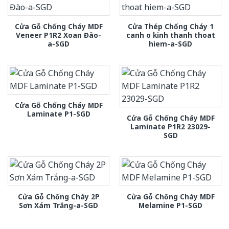
Cửa Gỗ Chống Cháy MDF
Cửa Thép Chống Cháy 1
Veneer P1R2 Xoan Đào-
canh o kinh thanh thoat
a-SGD
hiem-a-SGD
Cửa Gỗ Chống Cháy MDF
Laminate P1-SGD
Cửa Gỗ Chống Cháy MDF
Laminate P1R2 23029-
SGD
Cửa Gỗ Chống Cháy 2P
Cửa Gỗ Chống Cháy MDF
Sơn Xám Trắng-a-SGD
Melamine P1-SGD