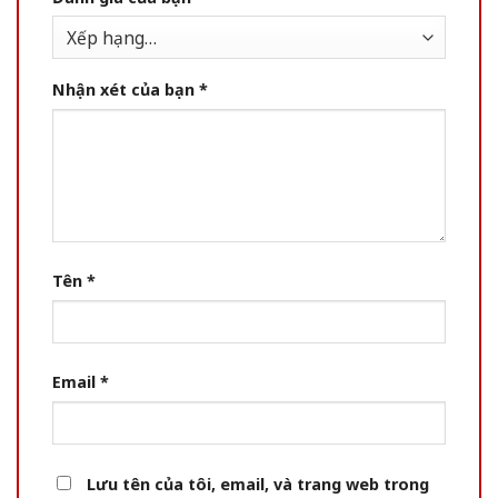
Nhận xét của bạn
*
Tên
*
Email
*
Lưu tên của tôi, email, và trang web trong