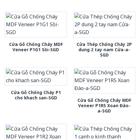
Cửa Gỗ Chống Cháy MDF
Cửa Thép Chống Cháy 2P
Veneer P1G1 Sồi-SGD
dung 2 tay nam Cửa-a-
SGD
Cửa Gỗ Chống Cháy P1
cho khach san-SGD
Cửa Gỗ Chống Cháy MDF
Veneer P1R5 Xoan Đào-
a-SGD