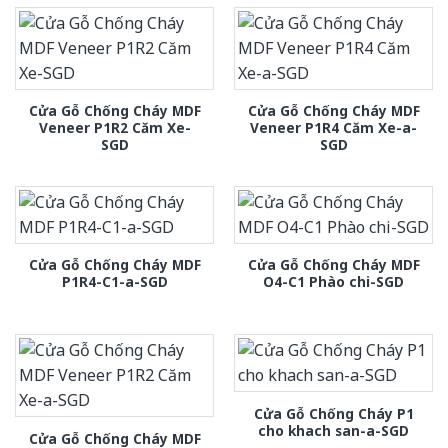
Cửa Gỗ Chống Cháy MDF
Cửa Gỗ Chống Cháy MDF
Veneer P1R2 Căm Xe-
Veneer P1R4 Căm Xe-a-
SGD
SGD
Cửa Gỗ Chống Cháy MDF
Cửa Gỗ Chống Cháy MDF
P1R4-C1-a-SGD
O4-C1 Phào chi-SGD
Cửa Gỗ Chống Cháy P1
cho khach san-a-SGD
Cửa Gỗ Chống Cháy MDF