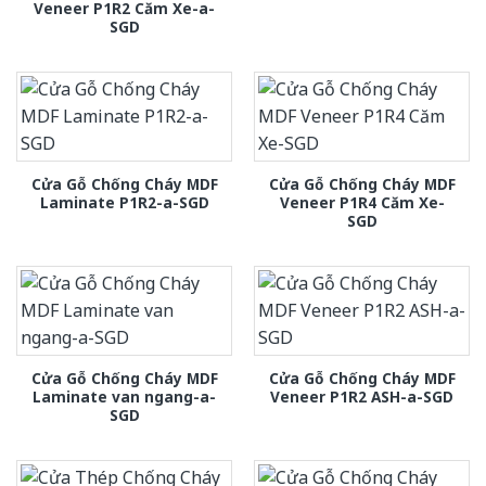
Veneer P1R2 Căm Xe-a-
SGD
Cửa Gỗ Chống Cháy MDF
Cửa Gỗ Chống Cháy MDF
Laminate P1R2-a-SGD
Veneer P1R4 Căm Xe-
SGD
Cửa Gỗ Chống Cháy MDF
Cửa Gỗ Chống Cháy MDF
Laminate van ngang-a-
Veneer P1R2 ASH-a-SGD
SGD