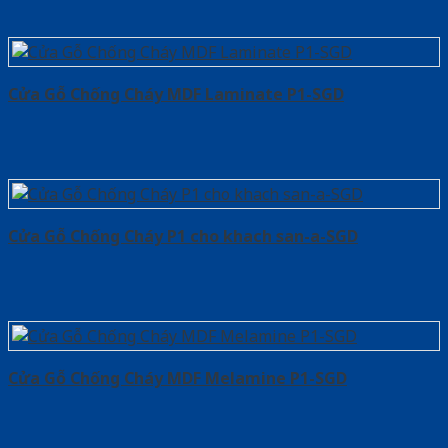
Cửa Gỗ Chống Cháy MDF Laminate P1-SGD
Cửa Gỗ Chống Cháy P1 cho khach san-a-SGD
Cửa Gỗ Chống Cháy MDF Melamine P1-SGD