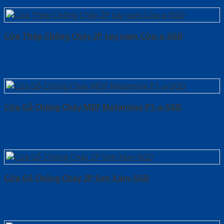
Cửa Thép Chống Cháy 2P tay nam Cửa-a-SGD
Cửa Gỗ Chống Cháy MDF Melamine P1-a-SGD
Cửa Gỗ Chống Cháy 2P Sơn Xám-SGD