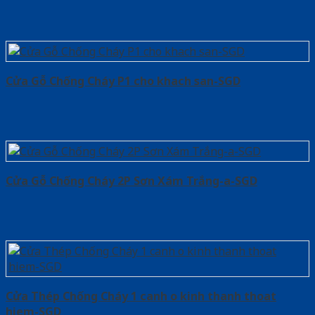
Cửa Gỗ Chống Cháy P1 cho khach san-SGD
Cửa Gỗ Chống Cháy 2P Sơn Xám Trắng-a-SGD
Cửa Thép Chống Cháy 1 canh o kinh thanh thoat
hiem-SGD