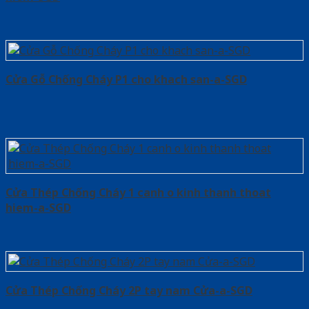
Cửa Gỗ Chống Cháy P1 cho khach san-a-SGD
Cửa Thép Chống Cháy 1 canh o kinh thanh thoat
hiem-a-SGD
Cửa Thép Chống Cháy 2P tay nam Cửa-a-SGD