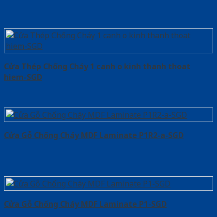
Cửa Thép Chống Cháy 1 canh o kinh thanh thoat
hiem-SGD
Cửa Gỗ Chống Cháy MDF Laminate P1R2-a-SGD
Cửa Gỗ Chống Cháy MDF Laminate P1-SGD