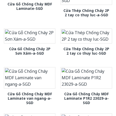
Cửa Gỗ Chống Cháy MDF
Laminate-SGD
Cửa Thép Chống Cháy 2P
2 tay co thuy luc-a-SGD
Cửa Gỗ Chống Cháy 2P
Cửa Thép Chống Cháy 2P
Sơn Xám-a-SGD
2 tay co thuy luc-SGD
Cửa Gỗ Chống Cháy MDF
Cửa Gỗ Chống Cháy MDF
Laminate van ngang-a-
Laminate P1R2 23029-a-
SGD
SGD