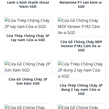
canh o kinh thanh thoat
Melamine P1 van kem-a-
hiem-SGD
SGD
Cửa Thép Chống Cháy 2P
tay nam Cửa-a-SGD
Cửa Gỗ Chống Cháy MDF
Veneer P1R2 Căm Xe-a-
SGD
Cửa Gỗ Chống Cháy 2P
Sơn Xám-SGD
Cửa Thép Chống Cháy 2P
dung 2 tay nam Cửa-a-
SGD