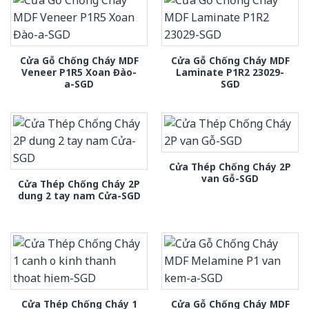
Cửa Gỗ Chống Cháy MDF
Cửa Gỗ Chống Cháy MDF
Veneer P1R5 Xoan Đào-
Laminate P1R2 23029-
a-SGD
SGD
Cửa Thép Chống Cháy 2P
van Gỗ-SGD
Cửa Thép Chống Cháy 2P
dung 2 tay nam Cửa-SGD
Cửa Thép Chống Cháy 1
Cửa Gỗ Chống Cháy MDF