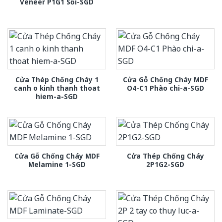
Veneer P1G1 Sồi-SGD
Cửa Thép Chống Cháy 1
Cửa Gỗ Chống Cháy MDF
canh o kinh thanh thoat
O4-C1 Phào chi-a-SGD
hiem-a-SGD
Cửa Gỗ Chống Cháy MDF
Cửa Thép Chống Cháy
Melamine 1-SGD
2P1G2-SGD