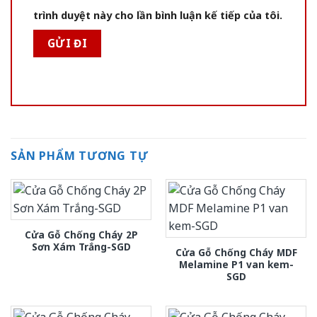
trình duyệt này cho lần bình luận kế tiếp của tôi.
SẢN PHẨM TƯƠNG TỰ
Cửa Gỗ Chống Cháy 2P
Sơn Xám Trắng-SGD
Cửa Gỗ Chống Cháy MDF
Melamine P1 van kem-
SGD