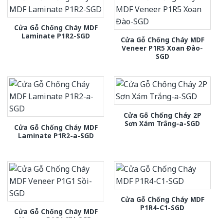
Cửa Gỗ Chống Cháy MDF
Laminate P1R2-SGD
Cửa Gỗ Chống Cháy MDF
Veneer P1R5 Xoan Đào-
SGD
Cửa Gỗ Chống Cháy 2P
Sơn Xám Trắng-a-SGD
Cửa Gỗ Chống Cháy MDF
Laminate P1R2-a-SGD
Cửa Gỗ Chống Cháy MDF
P1R4-C1-SGD
Cửa Gỗ Chống Cháy MDF