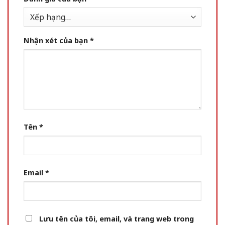
Nhận xét của bạn
*
Tên
*
Email
*
Lưu tên của tôi, email, và trang web trong