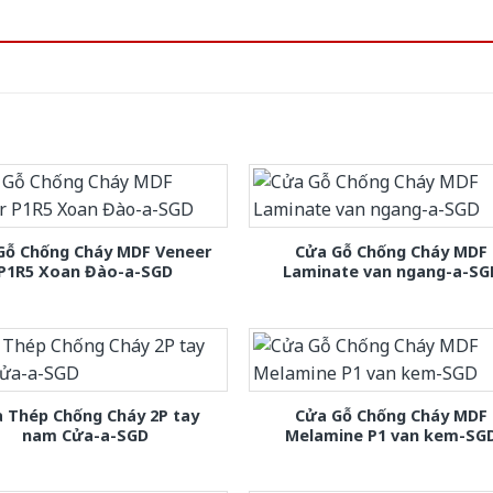
Gỗ Chống Cháy MDF Veneer
Cửa Gỗ Chống Cháy MDF
P1R5 Xoan Đào-a-SGD
Laminate van ngang-a-SG
 Thép Chống Cháy 2P tay
Cửa Gỗ Chống Cháy MDF
nam Cửa-a-SGD
Melamine P1 van kem-SG