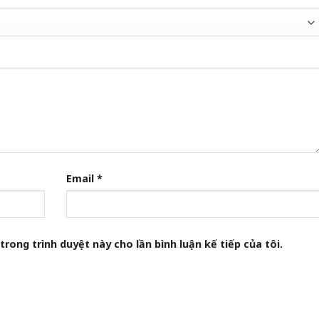
Email
*
trong trình duyệt này cho lần bình luận kế tiếp của tôi.