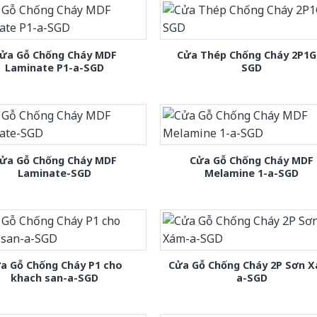
ửa Gỗ Chống Cháy MDF
Cửa Thép Chống Cháy 2P1G
Laminate P1-a-SGD
SGD
ửa Gỗ Chống Cháy MDF
Cửa Gỗ Chống Cháy MDF
Laminate-SGD
Melamine 1-a-SGD
a Gỗ Chống Cháy P1 cho
Cửa Gỗ Chống Cháy 2P Sơn 
khach san-a-SGD
a-SGD