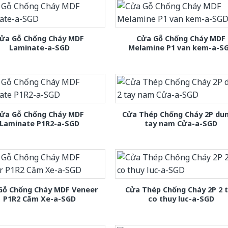
ửa Gỗ Chống Cháy MDF
Cửa Gỗ Chống Cháy MDF
Laminate-a-SGD
Melamine P1 van kem-a-S
ửa Gỗ Chống Cháy MDF
Cửa Thép Chống Cháy 2P dun
Laminate P1R2-a-SGD
tay nam Cửa-a-SGD
Gỗ Chống Cháy MDF Veneer
Cửa Thép Chống Cháy 2P 2 
P1R2 Căm Xe-a-SGD
co thuy luc-a-SGD