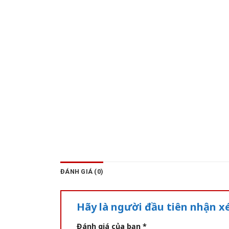
ĐÁNH GIÁ (0)
Hãy là người đầu tiên nhận 
Đánh giá của bạn
*