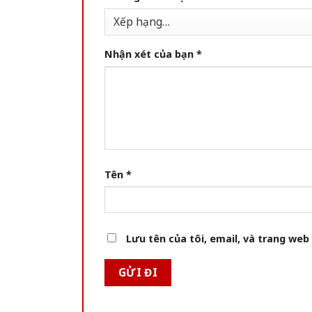
Nhận xét của bạn
*
Tên
*
Lưu tên của tôi, email, và trang web 