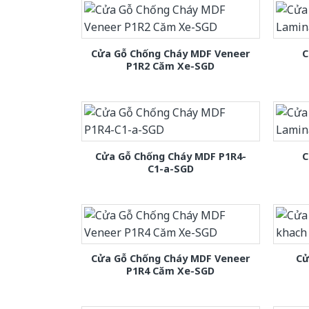
Cửa Gỗ Chống Cháy MDF Veneer
C
P1R2 Căm Xe-SGD
Cửa Gỗ Chống Cháy MDF P1R4-
C
C1-a-SGD
Cửa Gỗ Chống Cháy MDF Veneer
Cử
P1R4 Căm Xe-SGD