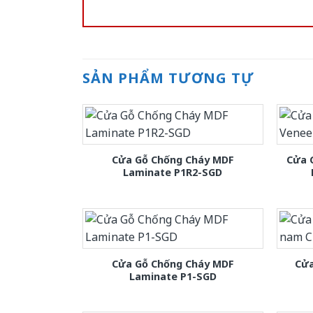
SẢN PHẨM TƯƠNG TỰ
Cửa Gỗ Chống Cháy MDF
Cửa 
Laminate P1R2-SGD
Cửa Gỗ Chống Cháy MDF
Cửa
Laminate P1-SGD