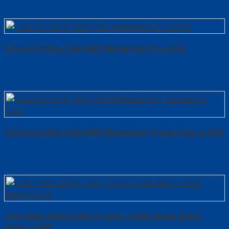
Cửa Gỗ Chống Cháy MDF Melamine P1-a-SGD
Cửa Gỗ Chống Cháy MDF Melamine P1 van kem-a-SGD
Cửa Thép Chống Cháy 1 canh o kinh thanh thoat
hiem-a-SGD