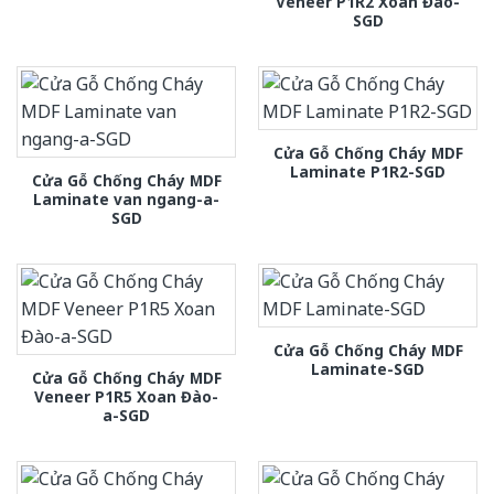
Veneer P1R2 Xoan Đào-
SGD
Cửa Gỗ Chống Cháy MDF
Laminate P1R2-SGD
Cửa Gỗ Chống Cháy MDF
Laminate van ngang-a-
SGD
Cửa Gỗ Chống Cháy MDF
Laminate-SGD
Cửa Gỗ Chống Cháy MDF
Veneer P1R5 Xoan Đào-
a-SGD