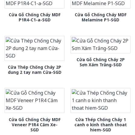
Cửa Gỗ Chống Cháy MDF
Cửa Gỗ Chống Cháy MDF
P1R4-C1-a-SGD
Melamine P1-SGD
Cửa Gỗ Chống Cháy 2P
Sơn Xám Trắng-SGD
Cửa Thép Chống Cháy 2P
dung 2 tay nam Cửa-SGD
Cửa Gỗ Chống Cháy MDF
Cửa Thép Chống Cháy 1
Veneer P1R4 Căm Xe-
canh o kinh thanh thoat
SGD
hiem-SGD