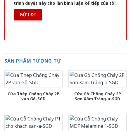
trình duyệt này cho lần bình luận kế tiếp của tôi.
SẢN PHẨM TƯƠNG TỰ
Cửa Thép Chống Cháy 2P
Cửa Gỗ Chống Cháy 2P
van Gỗ-SGD
Sơn Xám Trắng-a-SGD