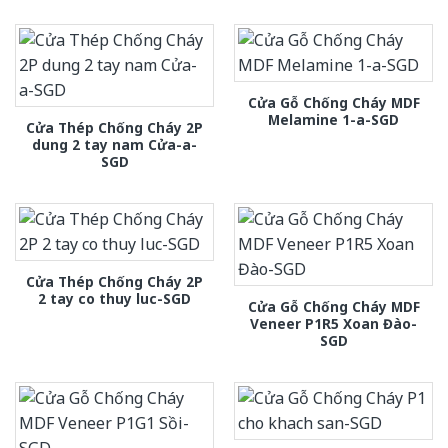
Cửa Gỗ Chống Cháy MDF
Melamine 1-a-SGD
Cửa Thép Chống Cháy 2P
dung 2 tay nam Cửa-a-
SGD
Cửa Thép Chống Cháy 2P
2 tay co thuy luc-SGD
Cửa Gỗ Chống Cháy MDF
Veneer P1R5 Xoan Đào-
SGD