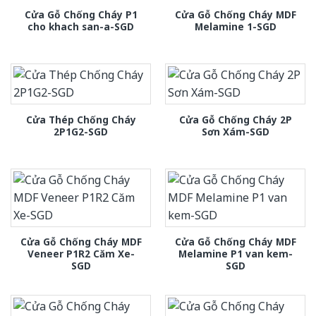
Cửa Gỗ Chống Cháy P1
Cửa Gỗ Chống Cháy MDF
cho khach san-a-SGD
Melamine 1-SGD
Cửa Thép Chống Cháy
Cửa Gỗ Chống Cháy 2P
2P1G2-SGD
Sơn Xám-SGD
Cửa Gỗ Chống Cháy MDF
Cửa Gỗ Chống Cháy MDF
Veneer P1R2 Căm Xe-
Melamine P1 van kem-
SGD
SGD