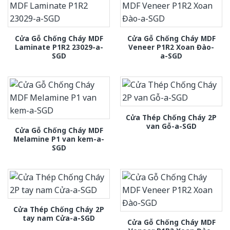
Cửa Gỗ Chống Cháy MDF
Cửa Gỗ Chống Cháy MDF
Laminate P1R2 23029-a-
Veneer P1R2 Xoan Đào-
SGD
a-SGD
Cửa Thép Chống Cháy 2P
van Gỗ-a-SGD
Cửa Gỗ Chống Cháy MDF
Melamine P1 van kem-a-
SGD
Cửa Thép Chống Cháy 2P
tay nam Cửa-a-SGD
Cửa Gỗ Chống Cháy MDF