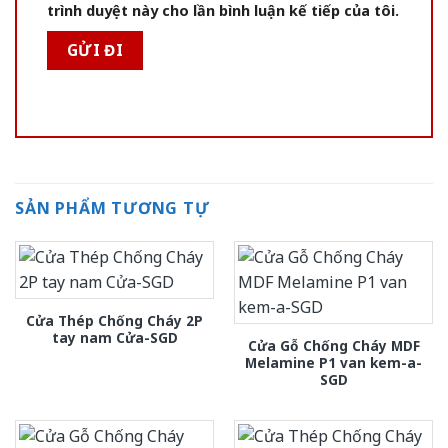
trình duyệt này cho lần bình luận kế tiếp của tôi.
SẢN PHẨM TƯƠNG TỰ
Cửa Thép Chống Cháy 2P
tay nam Cửa-SGD
Cửa Gỗ Chống Cháy MDF
Melamine P1 van kem-a-
SGD