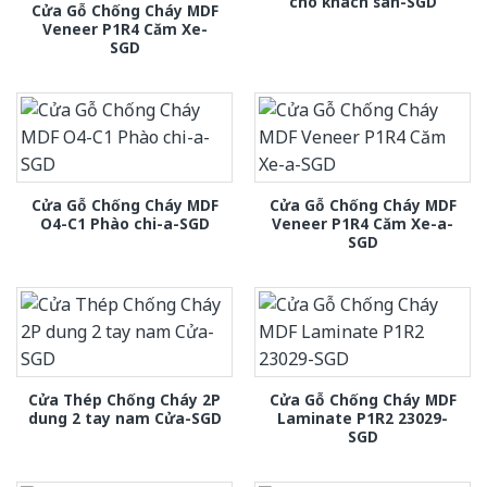
cho khach san-SGD
Cửa Gỗ Chống Cháy MDF
Veneer P1R4 Căm Xe-
SGD
Cửa Gỗ Chống Cháy MDF
Cửa Gỗ Chống Cháy MDF
O4-C1 Phào chi-a-SGD
Veneer P1R4 Căm Xe-a-
SGD
Cửa Thép Chống Cháy 2P
Cửa Gỗ Chống Cháy MDF
dung 2 tay nam Cửa-SGD
Laminate P1R2 23029-
SGD