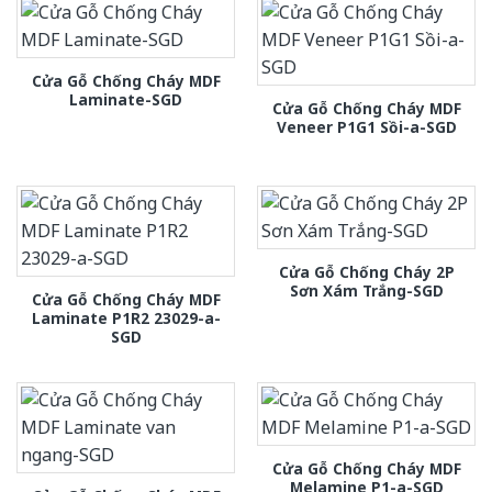
Cửa Gỗ Chống Cháy MDF
Laminate-SGD
Cửa Gỗ Chống Cháy MDF
Veneer P1G1 Sồi-a-SGD
Cửa Gỗ Chống Cháy 2P
Sơn Xám Trắng-SGD
Cửa Gỗ Chống Cháy MDF
Laminate P1R2 23029-a-
SGD
Cửa Gỗ Chống Cháy MDF
Melamine P1-a-SGD