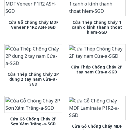
Cửa Gỗ Chống Cháy MDF
Cửa Thép Chống Cháy 1
Veneer P1R2 ASH-SGD
canh o kinh thanh thoat
hiem-SGD
Cửa Thép Chống Cháy 2P
tay nam Cửa-a-SGD
Cửa Thép Chống Cháy 2P
dung 2 tay nam Cửa-a-
SGD
Cửa Gỗ Chống Cháy 2P
Sơn Xám Trắng-a-SGD
Cửa Gỗ Chống Cháy MDF