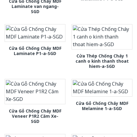
Cửa Gỗ Chống Cháy MDF
Laminate van ngang-
SGD
Cửa Gỗ Chống Cháy MDF
Laminate P1-a-SGD
Cửa Thép Chống Cháy 1
canh o kinh thanh thoat
hiem-a-SGD
Cửa Gỗ Chống Cháy MDF
Melamine 1-a-SGD
Cửa Gỗ Chống Cháy MDF
Veneer P1R2 Căm Xe-
SGD