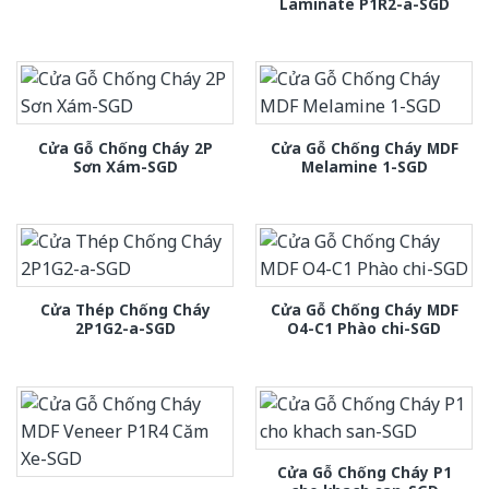
Laminate P1R2-a-SGD
Cửa Gỗ Chống Cháy 2P
Cửa Gỗ Chống Cháy MDF
Sơn Xám-SGD
Melamine 1-SGD
Cửa Thép Chống Cháy
Cửa Gỗ Chống Cháy MDF
2P1G2-a-SGD
O4-C1 Phào chi-SGD
Cửa Gỗ Chống Cháy P1