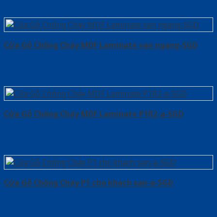
Cửa Gỗ Chống Cháy MDF Laminate van ngang-SGD
Cửa Gỗ Chống Cháy MDF Laminate P1R2-a-SGD
Cửa Gỗ Chống Cháy P1 cho khach san-a-SGD