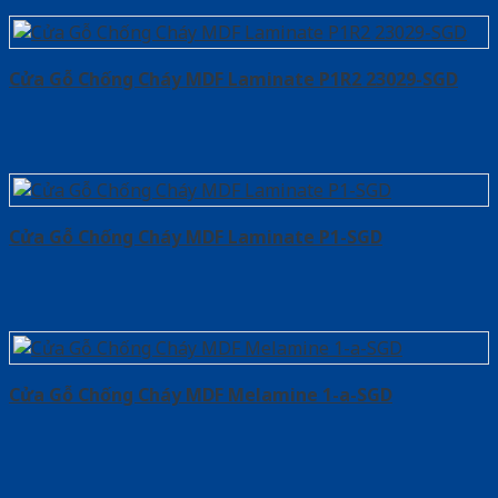
Cửa Gỗ Chống Cháy MDF Laminate P1R2 23029-SGD
Cửa Gỗ Chống Cháy MDF Laminate P1-SGD
Cửa Gỗ Chống Cháy MDF Melamine 1-a-SGD