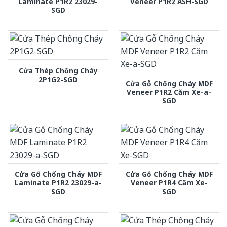
Laminate P1R2 23029-
Veneer P1R2 ASH-SGD
SGD
Cửa Thép Chống Cháy
2P1G2-SGD
Cửa Gỗ Chống Cháy MDF
Veneer P1R2 Căm Xe-a-
SGD
Cửa Gỗ Chống Cháy MDF
Cửa Gỗ Chống Cháy MDF
Laminate P1R2 23029-a-
Veneer P1R4 Căm Xe-
SGD
SGD