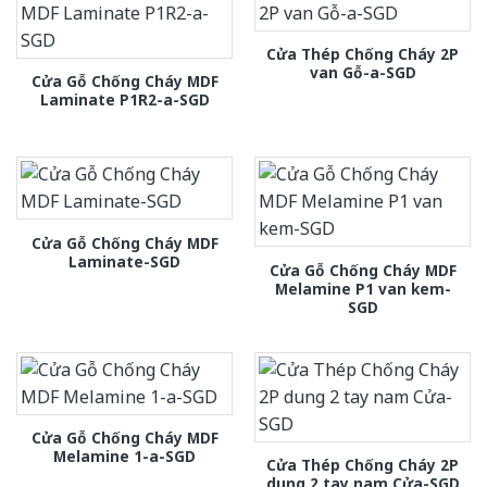
Cửa Thép Chống Cháy 2P
van Gỗ-a-SGD
Cửa Gỗ Chống Cháy MDF
Laminate P1R2-a-SGD
Cửa Gỗ Chống Cháy MDF
Laminate-SGD
Cửa Gỗ Chống Cháy MDF
Melamine P1 van kem-
SGD
Cửa Gỗ Chống Cháy MDF
Melamine 1-a-SGD
Cửa Thép Chống Cháy 2P
dung 2 tay nam Cửa-SGD