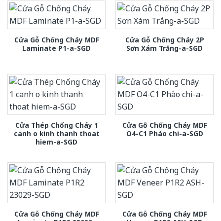
Cửa Gỗ Chống Cháy MDF
Cửa Gỗ Chống Cháy 2P
Laminate P1-a-SGD
Sơn Xám Trắng-a-SGD
Cửa Thép Chống Cháy 1
Cửa Gỗ Chống Cháy MDF
canh o kinh thanh thoat
O4-C1 Phào chi-a-SGD
hiem-a-SGD
Cửa Gỗ Chống Cháy MDF
Cửa Gỗ Chống Cháy MDF