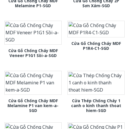
Cửa Gỗ Chống Cháy MDF
Cửa Gỗ Chống Cháy 2P
Melamine P1-SGD
Sơn Xám-SGD
Cửa Gỗ Chống Cháy MDF
P1R4-C1-SGD
Cửa Gỗ Chống Cháy MDF
Veneer P1G1 Sồi-a-SGD
Cửa Gỗ Chống Cháy MDF
Cửa Thép Chống Cháy 1
Melamine P1 van kem-a-
canh o kinh thanh thoat
SGD
hiem-SGD