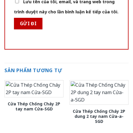
Lưu tên của tôi, email, và trang web trong
trình duyệt này cho lần bình luận kế tiếp của tôi.
SẢN PHẨM TƯƠNG TỰ
Cửa Thép Chống Cháy 2P
tay nam Cửa-SGD
Cửa Thép Chống Cháy 2P
dung 2 tay nam Cửa-a-
SGD