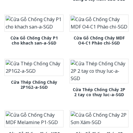
Cửa Gỗ Chống Cháy P1
Cửa Gỗ Chống Cháy MDF
cho khach san-a-SGD
O4-C1 Phào chi-SGD
Cửa Thép Chống Cháy
2P1G2-a-SGD
Cửa Thép Chống Cháy 2P
2 tay co thuy luc-a-SGD