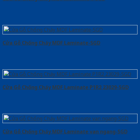
Cửa Gỗ Chống Cháy MDF Laminate-SGD
Cửa Gỗ Chống Cháy MDF Laminate P1R2 23029-SGD
Cửa Gỗ Chống Cháy MDF Laminate van ngang-SGD