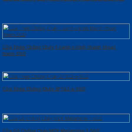
Cửa Thép Chống Cháy 1 canh o kinh thanh thoat
hiem-SGD
Cửa Thép Chống Cháy 2P1G2-a-SGD
Cửa Gỗ Chống Cháy MDF Melamine 1-SGD