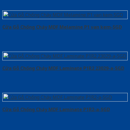
Cửa Gỗ Chống Cháy MDF Melamine P1 van kem-SGD
Cửa Gỗ Chống Cháy MDF Laminate P1R2 23029-a-SGD
Cửa Gỗ Chống Cháy MDF Laminate P1R2-a-SGD