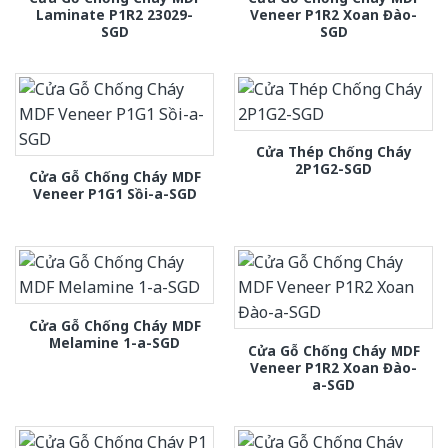
Laminate P1R2 23029-
Veneer P1R2 Xoan Đào-
SGD
SGD
Cửa Thép Chống Cháy
2P1G2-SGD
Cửa Gỗ Chống Cháy MDF
Veneer P1G1 Sồi-a-SGD
Cửa Gỗ Chống Cháy MDF
Melamine 1-a-SGD
Cửa Gỗ Chống Cháy MDF
Veneer P1R2 Xoan Đào-
a-SGD