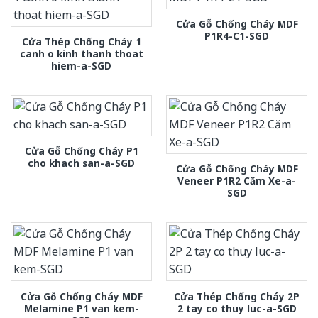
Cửa Gỗ Chống Cháy MDF
P1R4-C1-SGD
Cửa Thép Chống Cháy 1
canh o kinh thanh thoat
hiem-a-SGD
Cửa Gỗ Chống Cháy P1
cho khach san-a-SGD
Cửa Gỗ Chống Cháy MDF
Veneer P1R2 Căm Xe-a-
SGD
Cửa Gỗ Chống Cháy MDF
Cửa Thép Chống Cháy 2P
Melamine P1 van kem-
2 tay co thuy luc-a-SGD