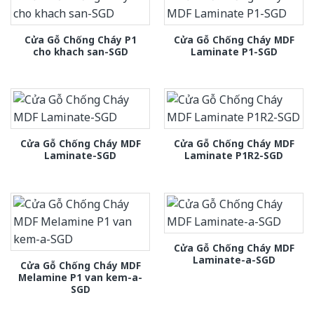
Cửa Gỗ Chống Cháy P1
Cửa Gỗ Chống Cháy MDF
cho khach san-SGD
Laminate P1-SGD
Cửa Gỗ Chống Cháy MDF
Cửa Gỗ Chống Cháy MDF
Laminate-SGD
Laminate P1R2-SGD
Cửa Gỗ Chống Cháy MDF
Laminate-a-SGD
Cửa Gỗ Chống Cháy MDF
Melamine P1 van kem-a-
SGD