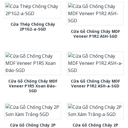
Cửa Thép Chống Cháy
2P1G2-a-SGD
Cửa Gỗ Chống Cháy MDF
Veneer P1R2 ASH-SGD
Cửa Gỗ Chống Cháy MDF
Cửa Gỗ Chống Cháy MDF
Veneer P1R5 Xoan Đào-
Veneer P1R2 ASH-a-SGD
SGD
Cửa Gỗ Chống Cháy 2P
Cửa Gỗ Chống Cháy 2P