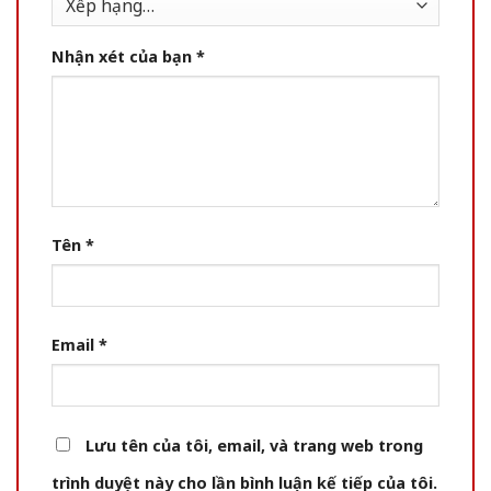
Nhận xét của bạn
*
Tên
*
Email
*
Lưu tên của tôi, email, và trang web trong
trình duyệt này cho lần bình luận kế tiếp của tôi.