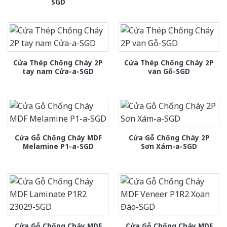
SGD
Cửa Thép Chống Cháy 2P
Cửa Thép Chống Cháy 2P
tay nam Cửa-a-SGD
van Gỗ-SGD
Cửa Gỗ Chống Cháy MDF
Cửa Gỗ Chống Cháy 2P
Melamine P1-a-SGD
Sơn Xám-a-SGD
Cửa Gỗ Chống Cháy MDF
Cửa Gỗ Chống Cháy MDF