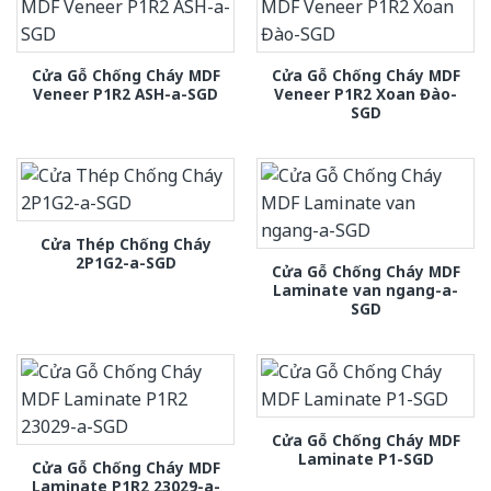
Cửa Gỗ Chống Cháy MDF
Cửa Gỗ Chống Cháy MDF
Veneer P1R2 ASH-a-SGD
Veneer P1R2 Xoan Đào-
SGD
Cửa Thép Chống Cháy
2P1G2-a-SGD
Cửa Gỗ Chống Cháy MDF
Laminate van ngang-a-
SGD
Cửa Gỗ Chống Cháy MDF
Laminate P1-SGD
Cửa Gỗ Chống Cháy MDF
Laminate P1R2 23029-a-