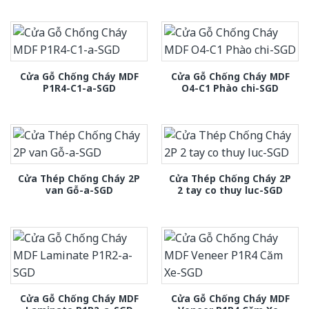
Cửa Gỗ Chống Cháy MDF
Cửa Gỗ Chống Cháy MDF
P1R4-C1-a-SGD
O4-C1 Phào chi-SGD
Cửa Thép Chống Cháy 2P
Cửa Thép Chống Cháy 2P
van Gỗ-a-SGD
2 tay co thuy luc-SGD
Cửa Gỗ Chống Cháy MDF
Cửa Gỗ Chống Cháy MDF