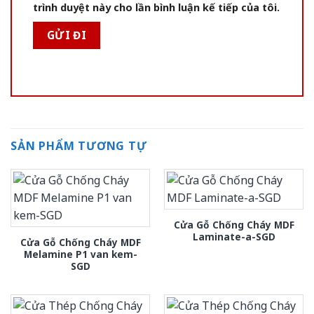
trình duyệt này cho lần bình luận kế tiếp của tôi.
SẢN PHẨM TƯƠNG TỰ
Cửa Gỗ Chống Cháy MDF
Laminate-a-SGD
Cửa Gỗ Chống Cháy MDF
Melamine P1 van kem-
SGD