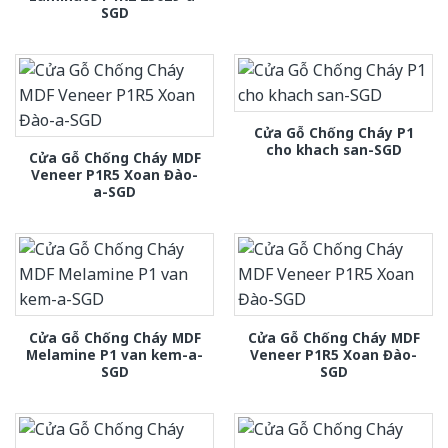
SGD
Cửa Gỗ Chống Cháy P1
cho khach san-SGD
Cửa Gỗ Chống Cháy MDF
Veneer P1R5 Xoan Đào-
a-SGD
Cửa Gỗ Chống Cháy MDF
Cửa Gỗ Chống Cháy MDF
Melamine P1 van kem-a-
Veneer P1R5 Xoan Đào-
SGD
SGD