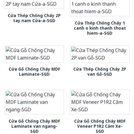
Cửa Thép Chống Cháy 2P
tay nam Cửa-a-SGD
Cửa Thép Chống Cháy 1
canh o kinh thanh thoat
hiem-a-SGD
Cửa Gỗ Chống Cháy MDF
Cửa Thép Chống Cháy 2P
Laminate-SGD
van Gỗ-SGD
Cửa Gỗ Chống Cháy MDF
Cửa Gỗ Chống Cháy MDF
Laminate van ngang-
Veneer P1R2 Căm Xe-
SGD
SGD