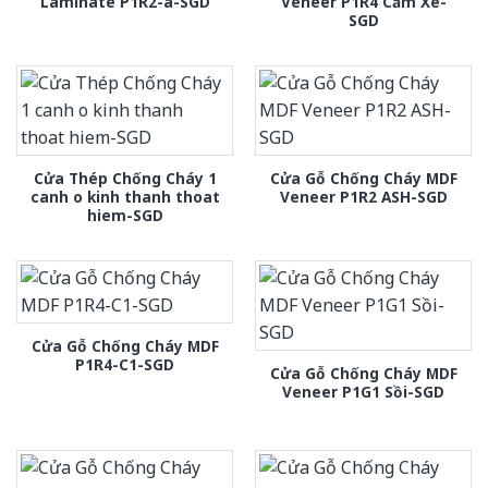
Laminate P1R2-a-SGD
Veneer P1R4 Căm Xe-
SGD
Cửa Thép Chống Cháy 1
Cửa Gỗ Chống Cháy MDF
canh o kinh thanh thoat
Veneer P1R2 ASH-SGD
hiem-SGD
Cửa Gỗ Chống Cháy MDF
P1R4-C1-SGD
Cửa Gỗ Chống Cháy MDF
Veneer P1G1 Sồi-SGD