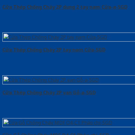
Cửa Thép Chống Cháy 2P dung 2 tay nam Cửa-a-SGD
Cửa Thép Chống Cháy 2P tay nam Cửa-SGD
Cửa Thép Chống Cháy 2P van Gỗ-a-SGD