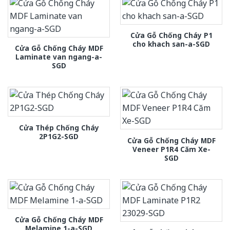
Cửa Gỗ Chống Cháy P1
cho khach san-a-SGD
Cửa Gỗ Chống Cháy MDF
Laminate van ngang-a-
SGD
Cửa Thép Chống Cháy
2P1G2-SGD
Cửa Gỗ Chống Cháy MDF
Veneer P1R4 Căm Xe-
SGD
Cửa Gỗ Chống Cháy MDF
Melamine 1-a-SGD