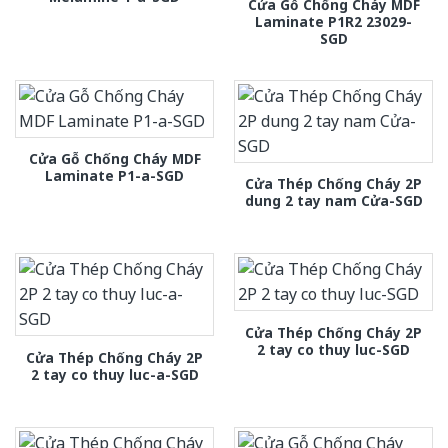
Cửa Gỗ Chống Cháy MDF
Laminate P1R2 23029-
SGD
Cửa Gỗ Chống Cháy MDF
Laminate P1-a-SGD
Cửa Thép Chống Cháy 2P
dung 2 tay nam Cửa-SGD
Cửa Thép Chống Cháy 2P
2 tay co thuy luc-SGD
Cửa Thép Chống Cháy 2P
2 tay co thuy luc-a-SGD