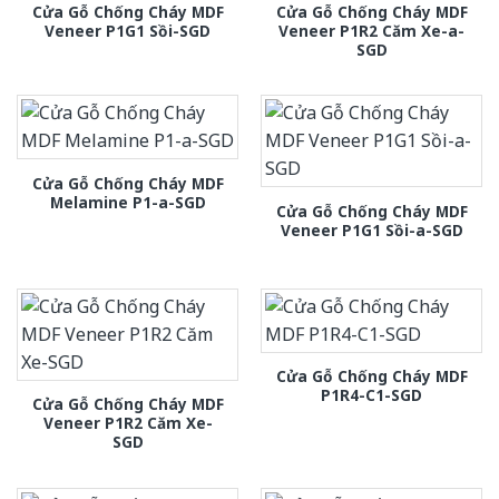
Cửa Gỗ Chống Cháy MDF
Cửa Gỗ Chống Cháy MDF
Veneer P1G1 Sồi-SGD
Veneer P1R2 Căm Xe-a-
SGD
Cửa Gỗ Chống Cháy MDF
Melamine P1-a-SGD
Cửa Gỗ Chống Cháy MDF
Veneer P1G1 Sồi-a-SGD
Cửa Gỗ Chống Cháy MDF
P1R4-C1-SGD
Cửa Gỗ Chống Cháy MDF
Veneer P1R2 Căm Xe-
SGD