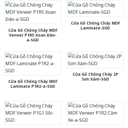
Cửa Gỗ Chống Cháy MDF
Laminate-SGD
Cửa Gỗ Chống Cháy MDF
Veneer P1R5 Xoan Đào-
a-SGD
Cửa Gỗ Chống Cháy 2P
Sơn Xám-SGD
Cửa Gỗ Chống Cháy MDF
Laminate P1R2-a-SGD