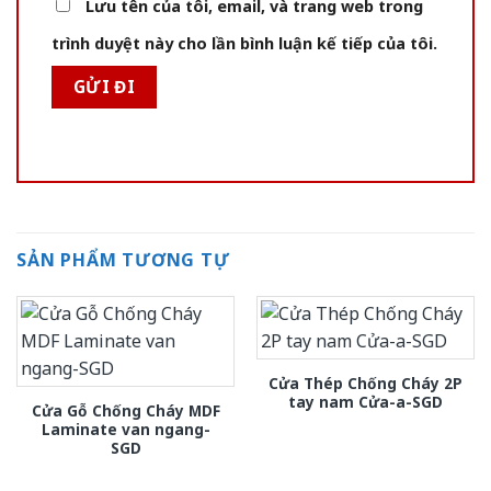
Lưu tên của tôi, email, và trang web trong
trình duyệt này cho lần bình luận kế tiếp của tôi.
SẢN PHẨM TƯƠNG TỰ
Cửa Thép Chống Cháy 2P
tay nam Cửa-a-SGD
Cửa Gỗ Chống Cháy MDF
Laminate van ngang-
SGD