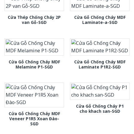
Cửa Thép Chống Cháy 2P
Cửa Gỗ Chống Cháy MDF
van Gỗ-SGD
Laminate-a-SGD
Cửa Gỗ Chống Cháy MDF
Cửa Gỗ Chống Cháy MDF
Melamine P1-SGD
Laminate P1R2-SGD
Cửa Gỗ Chống Cháy P1
cho khach san-SGD
Cửa Gỗ Chống Cháy MDF
Veneer P1R5 Xoan Đào-
SGD