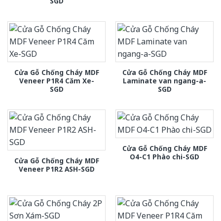
SGD
Cửa Gỗ Chống Cháy MDF
Cửa Gỗ Chống Cháy MDF
Veneer P1R4 Căm Xe-
Laminate van ngang-a-
SGD
SGD
Cửa Gỗ Chống Cháy MDF
O4-C1 Phào chi-SGD
Cửa Gỗ Chống Cháy MDF
Veneer P1R2 ASH-SGD