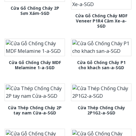
Cửa Gỗ Chống Cháy 2P
Sơn Xám-SGD
Cửa Gỗ Chống Cháy MDF
Veneer P1R4 Căm Xe-a-
SGD
Cửa Gỗ Chống Cháy MDF
Cửa Gỗ Chống Cháy P1
Melamine 1-a-SGD
cho khach san-a-SGD
Cửa Thép Chống Cháy 2P
Cửa Thép Chống Cháy
tay nam Cửa-a-SGD
2P1G2-a-SGD