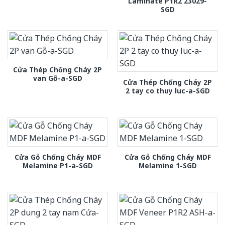
Laminate P1R2 23029-
SGD
Cửa Thép Chống Cháy 2P
van Gỗ-a-SGD
Cửa Thép Chống Cháy 2P
2 tay co thuy luc-a-SGD
Cửa Gỗ Chống Cháy MDF
Cửa Gỗ Chống Cháy MDF
Melamine P1-a-SGD
Melamine 1-SGD