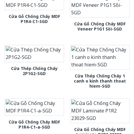
Cửa Gỗ Chống Cháy MDF
P1R4-C1-SGD
Cửa Gỗ Chống Cháy MDF
Veneer P1G1 Sồi-SGD
Cửa Thép Chống Cháy
2P1G2-SGD
Cửa Thép Chống Cháy 1
canh o kinh thanh thoat
hiem-SGD
Cửa Gỗ Chống Cháy MDF
P1R4-C1-a-SGD
Cửa Gỗ Chống Cháy MDF