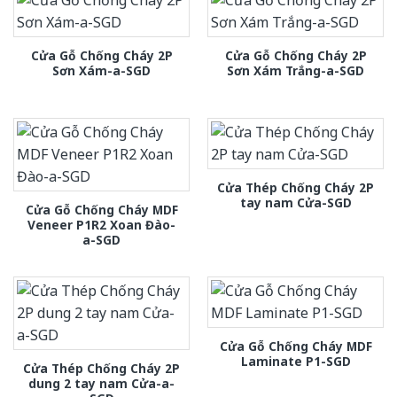
Cửa Gỗ Chống Cháy 2P
Cửa Gỗ Chống Cháy 2P
Sơn Xám-a-SGD
Sơn Xám Trắng-a-SGD
Cửa Thép Chống Cháy 2P
tay nam Cửa-SGD
Cửa Gỗ Chống Cháy MDF
Veneer P1R2 Xoan Đào-
a-SGD
Cửa Gỗ Chống Cháy MDF
Laminate P1-SGD
Cửa Thép Chống Cháy 2P
dung 2 tay nam Cửa-a-