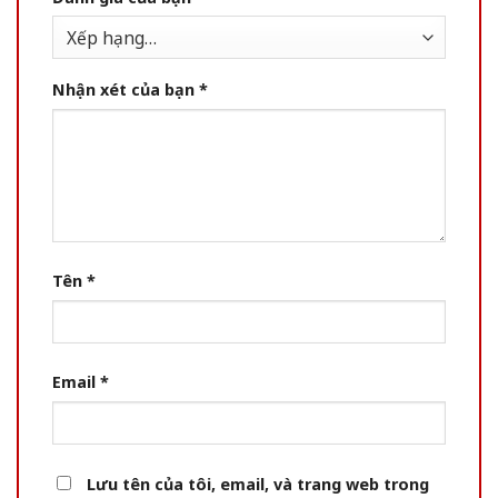
Nhận xét của bạn
*
Tên
*
Email
*
Lưu tên của tôi, email, và trang web trong