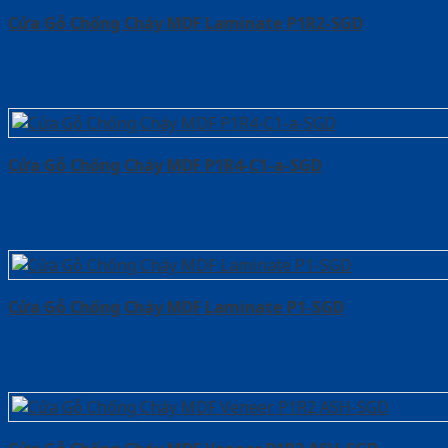
Cửa Gỗ Chống Cháy MDF Laminate P1R2-SGD
Cửa Gỗ Chống Cháy MDF P1R4-C1-a-SGD
Cửa Gỗ Chống Cháy MDF Laminate P1-SGD