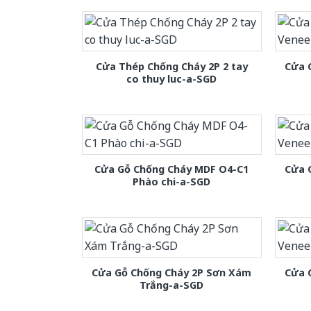
Cửa Thép Chống Cháy 2P 2 tay
Cửa 
co thuy luc-a-SGD
Cửa Gỗ Chống Cháy MDF O4-C1
Cửa 
Phào chi-a-SGD
Cửa Gỗ Chống Cháy 2P Sơn Xám
Cửa 
Trắng-a-SGD