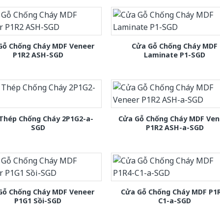
Gỗ Chống Cháy MDF Veneer
Cửa Gỗ Chống Cháy MDF
P1R2 ASH-SGD
Laminate P1-SGD
Thép Chống Cháy 2P1G2-a-
Cửa Gỗ Chống Cháy MDF Ven
SGD
P1R2 ASH-a-SGD
Gỗ Chống Cháy MDF Veneer
Cửa Gỗ Chống Cháy MDF P1
P1G1 Sồi-SGD
C1-a-SGD