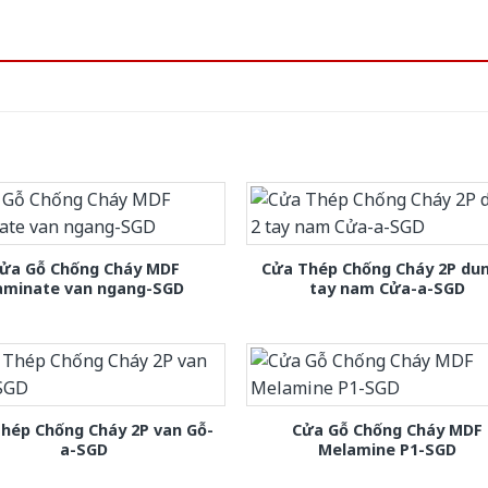
ửa Gỗ Chống Cháy MDF
Cửa Thép Chống Cháy 2P dun
aminate van ngang-SGD
tay nam Cửa-a-SGD
hép Chống Cháy 2P van Gỗ-
Cửa Gỗ Chống Cháy MDF
a-SGD
Melamine P1-SGD