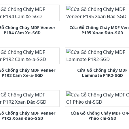
Gỗ Chống Cháy MDF Veneer
Cửa Gỗ Chống Cháy MDF Ven
P1R4 Căm Xe-SGD
P1R5 Xoan Đào-SGD
Gỗ Chống Cháy MDF Veneer
Cửa Gỗ Chống Cháy MDF
P1R2 Căm Xe-a-SGD
Laminate P1R2-SGD
Gỗ Chống Cháy MDF Veneer
Cửa Gỗ Chống Cháy MDF O4
P1R2 Xoan Đào-SGD
Phào chi-SGD