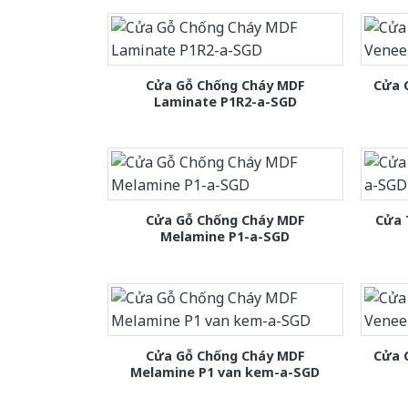
Cửa Gỗ Chống Cháy MDF
Cửa 
Laminate P1R2-a-SGD
Cửa Gỗ Chống Cháy MDF
Cửa 
Melamine P1-a-SGD
Cửa Gỗ Chống Cháy MDF
Cửa 
Melamine P1 van kem-a-SGD