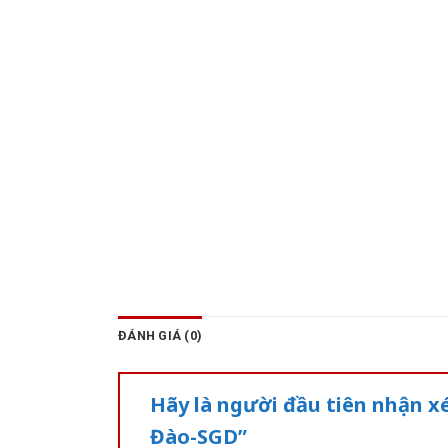
ĐÁNH GIÁ (0)
Hãy là người đầu tiên nhận 
Đào-SGD”