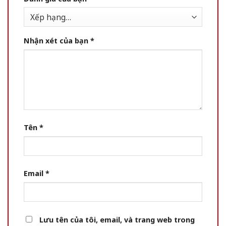
Nhận xét của bạn
*
Tên
*
Email
*
Lưu tên của tôi, email, và trang web trong