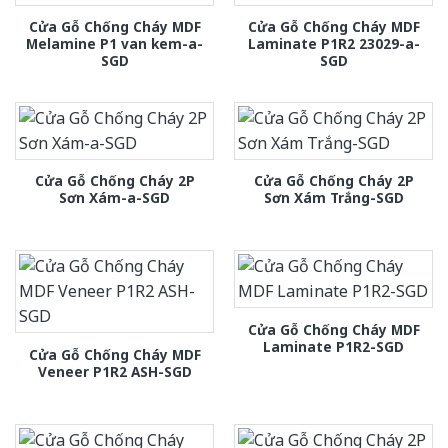
Cửa Gỗ Chống Cháy MDF
Cửa Gỗ Chống Cháy MDF
Melamine P1 van kem-a-
Laminate P1R2 23029-a-
SGD
SGD
Cửa Gỗ Chống Cháy 2P
Cửa Gỗ Chống Cháy 2P
Sơn Xám-a-SGD
Sơn Xám Trắng-SGD
Cửa Gỗ Chống Cháy MDF
Laminate P1R2-SGD
Cửa Gỗ Chống Cháy MDF
Veneer P1R2 ASH-SGD