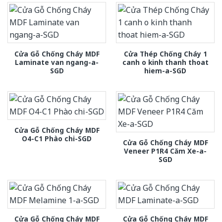
Cửa Gỗ Chống Cháy MDF
Cửa Thép Chống Cháy 1
Laminate van ngang-a-
canh o kinh thanh thoat
SGD
hiem-a-SGD
Cửa Gỗ Chống Cháy MDF
O4-C1 Phào chi-SGD
Cửa Gỗ Chống Cháy MDF
Veneer P1R4 Căm Xe-a-
SGD
Cửa Gỗ Chống Cháy MDF
Cửa Gỗ Chống Cháy MDF