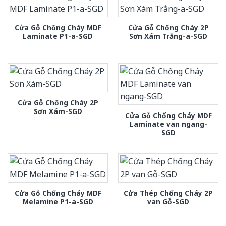
Cửa Gỗ Chống Cháy MDF
Cửa Gỗ Chống Cháy 2P
Laminate P1-a-SGD
Sơn Xám Trắng-a-SGD
Cửa Gỗ Chống Cháy 2P
Sơn Xám-SGD
Cửa Gỗ Chống Cháy MDF
Laminate van ngang-
SGD
Cửa Gỗ Chống Cháy MDF
Cửa Thép Chống Cháy 2P
Melamine P1-a-SGD
van Gỗ-SGD