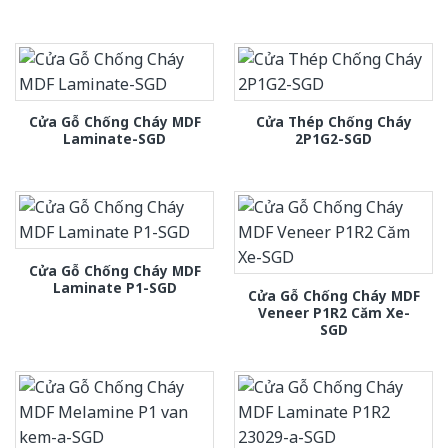
Cửa Gỗ Chống Cháy MDF
Cửa Thép Chống Cháy
Laminate-SGD
2P1G2-SGD
Cửa Gỗ Chống Cháy MDF
Laminate P1-SGD
Cửa Gỗ Chống Cháy MDF
Veneer P1R2 Căm Xe-
SGD