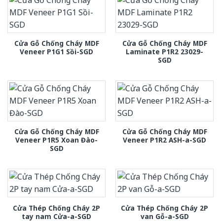
Cửa Gỗ Chống Cháy MDF
Cửa Gỗ Chống Cháy MDF
Veneer P1G1 Sồi-SGD
Laminate P1R2 23029-
SGD
Cửa Gỗ Chống Cháy MDF
Cửa Gỗ Chống Cháy MDF
Veneer P1R5 Xoan Đào-
Veneer P1R2 ASH-a-SGD
SGD
Cửa Thép Chống Cháy 2P
Cửa Thép Chống Cháy 2P
tay nam Cửa-a-SGD
van Gỗ-a-SGD