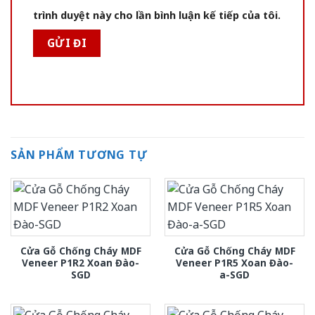
trình duyệt này cho lần bình luận kế tiếp của tôi.
SẢN PHẨM TƯƠNG TỰ
Cửa Gỗ Chống Cháy MDF
Cửa Gỗ Chống Cháy MDF
Veneer P1R2 Xoan Đào-
Veneer P1R5 Xoan Đào-
SGD
a-SGD