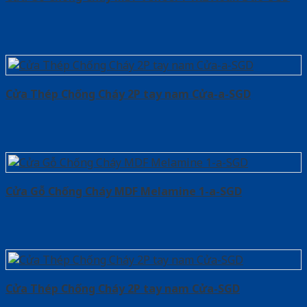
Cửa Thép Chống Cháy 2P tay nam Cửa-a-SGD
Cửa Gỗ Chống Cháy MDF Melamine 1-a-SGD
Cửa Thép Chống Cháy 2P tay nam Cửa-SGD