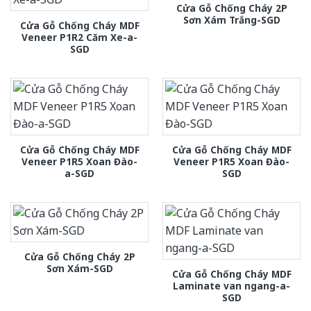
Cửa Gỗ Chống Cháy 2P
Sơn Xám Trắng-SGD
Cửa Gỗ Chống Cháy MDF
Veneer P1R2 Căm Xe-a-
SGD
Cửa Gỗ Chống Cháy MDF
Cửa Gỗ Chống Cháy MDF
Veneer P1R5 Xoan Đào-
Veneer P1R5 Xoan Đào-
a-SGD
SGD
Cửa Gỗ Chống Cháy 2P
Sơn Xám-SGD
Cửa Gỗ Chống Cháy MDF
Laminate van ngang-a-
SGD