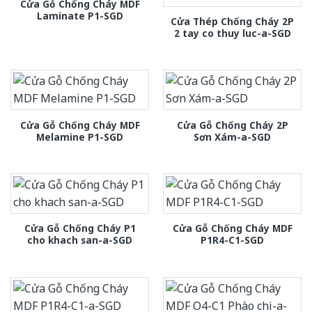
Cửa Gỗ Chống Cháy MDF
Laminate P1-SGD
Cửa Thép Chống Cháy 2P
2 tay co thuy luc-a-SGD
Cửa Gỗ Chống Cháy MDF
Cửa Gỗ Chống Cháy 2P
Melamine P1-SGD
Sơn Xám-a-SGD
Cửa Gỗ Chống Cháy P1
Cửa Gỗ Chống Cháy MDF
cho khach san-a-SGD
P1R4-C1-SGD