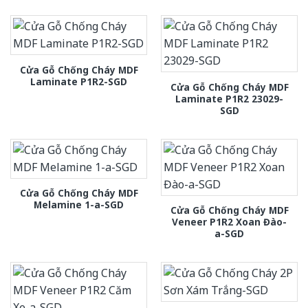
Cửa Gỗ Chống Cháy MDF
Laminate P1R2-SGD
Cửa Gỗ Chống Cháy MDF
Laminate P1R2 23029-
SGD
Cửa Gỗ Chống Cháy MDF
Melamine 1-a-SGD
Cửa Gỗ Chống Cháy MDF
Veneer P1R2 Xoan Đào-
a-SGD