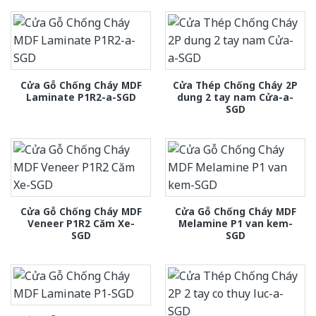
Cửa Gỗ Chống Cháy MDF
Cửa Thép Chống Cháy 2P
Laminate P1R2-a-SGD
dung 2 tay nam Cửa-a-
SGD
Cửa Gỗ Chống Cháy MDF
Cửa Gỗ Chống Cháy MDF
Veneer P1R2 Căm Xe-
Melamine P1 van kem-
SGD
SGD