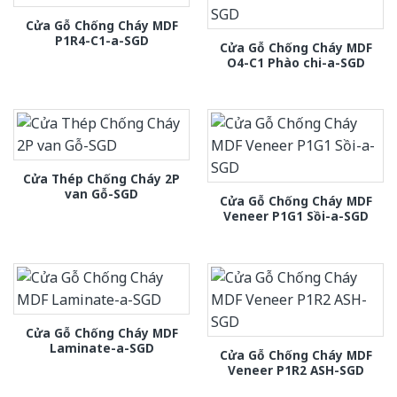
Cửa Gỗ Chống Cháy MDF
P1R4-C1-a-SGD
Cửa Gỗ Chống Cháy MDF
O4-C1 Phào chi-a-SGD
Cửa Thép Chống Cháy 2P
van Gỗ-SGD
Cửa Gỗ Chống Cháy MDF
Veneer P1G1 Sồi-a-SGD
Cửa Gỗ Chống Cháy MDF
Laminate-a-SGD
Cửa Gỗ Chống Cháy MDF
Veneer P1R2 ASH-SGD