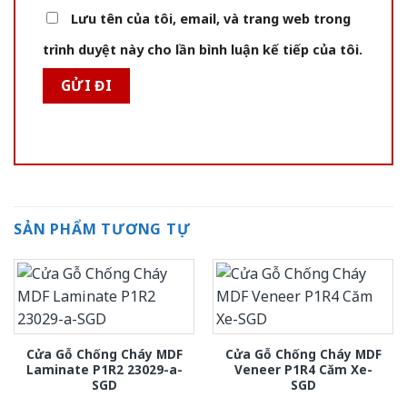
Lưu tên của tôi, email, và trang web trong
trình duyệt này cho lần bình luận kế tiếp của tôi.
SẢN PHẨM TƯƠNG TỰ
Cửa Gỗ Chống Cháy MDF
Cửa Gỗ Chống Cháy MDF
Laminate P1R2 23029-a-
Veneer P1R4 Căm Xe-
SGD
SGD