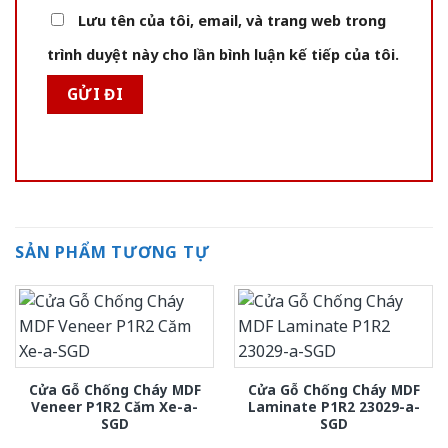
Lưu tên của tôi, email, và trang web trong
trình duyệt này cho lần bình luận kế tiếp của tôi.
SẢN PHẨM TƯƠNG TỰ
Cửa Gỗ Chống Cháy MDF
Cửa Gỗ Chống Cháy MDF
Veneer P1R2 Căm Xe-a-
Laminate P1R2 23029-a-
SGD
SGD