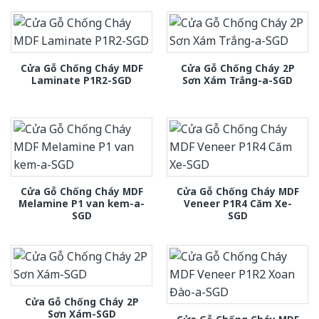
Cửa Gỗ Chống Cháy MDF
Cửa Gỗ Chống Cháy 2P
Laminate P1R2-SGD
Sơn Xám Trắng-a-SGD
Cửa Gỗ Chống Cháy MDF
Cửa Gỗ Chống Cháy MDF
Melamine P1 van kem-a-
Veneer P1R4 Căm Xe-
SGD
SGD
Cửa Gỗ Chống Cháy 2P
Sơn Xám-SGD