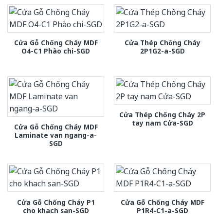
Cửa Gỗ Chống Cháy MDF
Cửa Thép Chống Cháy
O4-C1 Phào chi-SGD
2P1G2-a-SGD
Cửa Thép Chống Cháy 2P
tay nam Cửa-SGD
Cửa Gỗ Chống Cháy MDF
Laminate van ngang-a-
SGD
Cửa Gỗ Chống Cháy P1
Cửa Gỗ Chống Cháy MDF
cho khach san-SGD
P1R4-C1-a-SGD