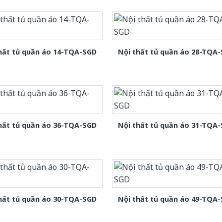
hất tủ quần áo 14-TQA-SGD
Nội thất tủ quần áo 28-TQA
hất tủ quần áo 36-TQA-SGD
Nội thất tủ quần áo 31-TQA
hất tủ quần áo 30-TQA-SGD
Nội thất tủ quần áo 49-TQA