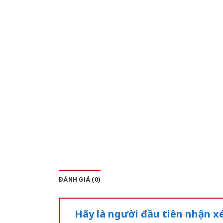
ĐÁNH GIÁ (0)
Hãy là người đầu tiên nhận x