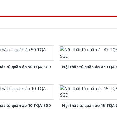
hất tủ quần áo 50-TQA-SGD
Nội thất tủ quần áo 47-TQA
hất tủ quần áo 10-TQA-SGD
Nội thất tủ quần áo 15-TQA