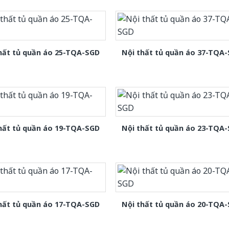
hất tủ quần áo 25-TQA-SGD
Nội thất tủ quần áo 37-TQA
hất tủ quần áo 19-TQA-SGD
Nội thất tủ quần áo 23-TQA
hất tủ quần áo 17-TQA-SGD
Nội thất tủ quần áo 20-TQA