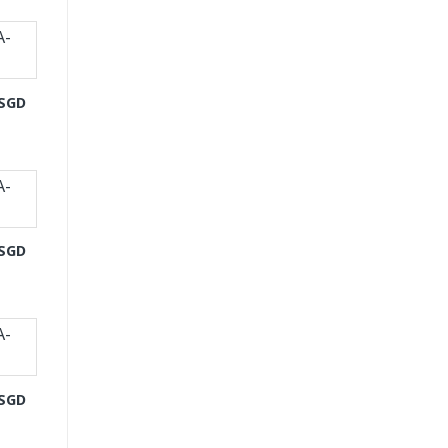
-SGD
-SGD
-SGD