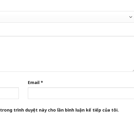
Email
*
trong trình duyệt này cho lần bình luận kế tiếp của tôi.