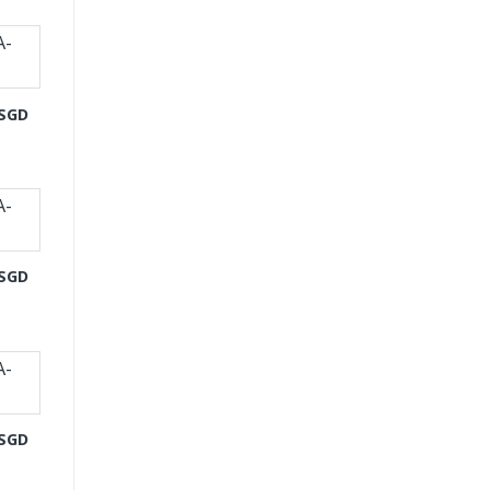
-SGD
-SGD
-SGD