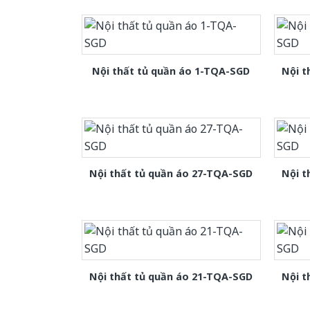
Nội thất tủ quần áo 1-TQA-SGD
Nội t
Nội thất tủ quần áo 27-TQA-SGD
Nội t
Nội thất tủ quần áo 21-TQA-SGD
Nội t