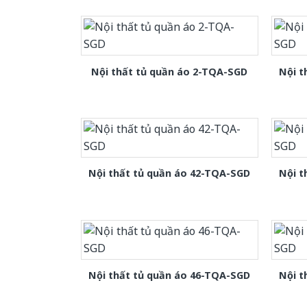
Nội thất tủ quần áo 2-TQA-SGD
Nội t
Nội thất tủ quần áo 42-TQA-SGD
Nội t
Nội thất tủ quần áo 46-TQA-SGD
Nội t