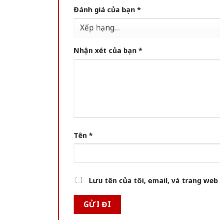
Đánh giá của bạn
*
Nhận xét của bạn
*
Tên
*
Lưu tên của tôi, email, và trang web 